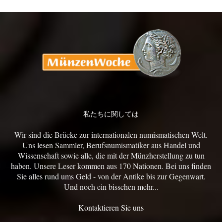
私たちに関しては
Wir sind die Brücke zur internationalen numismatischen Welt.
Uns lesen Sammler, Berufsnumismatiker aus Handel und
Wissenschaft sowie alle, die mit der Münzherstellung zu tun
haben. Unsere Leser kommen aus 170 Nationen. Bei uns finden
Sie alles rund ums Geld - von der Antike bis zur Gegenwart.
Und noch ein bisschen mehr...
Kontaktieren Sie uns