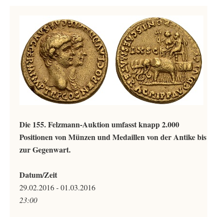
Die 155. Felzmann-Auktion umfasst knapp 2.000
Positionen von Münzen und Medaillen von der Antike bis
zur Gegenwart.
Datum/Zeit
29.02.2016 - 01.03.2016
23:00