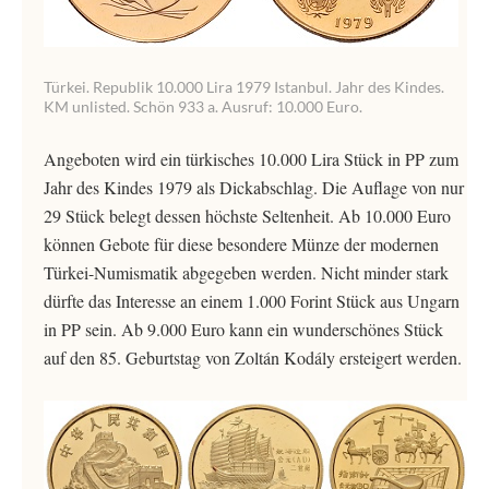
Türkei. Republik 10.000 Lira 1979 Istanbul. Jahr des Kindes.
KM unlisted. Schön 933 a. Ausruf: 10.000 Euro.
Angeboten wird ein türkisches 10.000 Lira Stück in PP zum
Jahr des Kindes 1979 als Dickabschlag. Die Auflage von nur
29 Stück belegt dessen höchste Seltenheit. Ab 10.000 Euro
können Gebote für diese besondere Münze der modernen
Türkei-Numismatik abgegeben werden. Nicht minder stark
dürfte das Interesse an einem 1.000 Forint Stück aus Ungarn
in PP sein. Ab 9.000 Euro kann ein wunderschönes Stück
auf den 85. Geburtstag von Zoltán Kodály ersteigert werden.