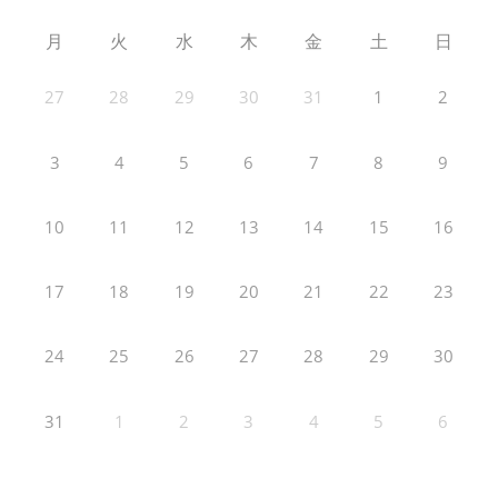
月
火
水
木
金
土
日
27
28
29
30
31
1
2
3
4
5
6
7
8
9
10
11
12
13
14
15
16
17
18
19
20
21
22
23
24
25
26
27
28
29
30
31
1
2
3
4
5
6