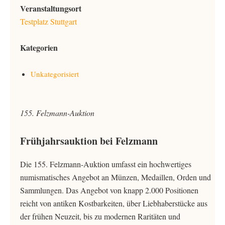
Veranstaltungsort
Testplatz Stuttgart
Kategorien
Unkategorisiert
155. Felzmann-Auktion
Frühjahrsauktion bei Felzmann
Die 155. Felzmann-Auktion umfasst ein hochwertiges
numismatisches Angebot an Münzen, Medaillen, Orden und
Sammlungen. Das Angebot von knapp 2.000 Positionen
reicht von antiken Kostbarkeiten, über Liebhaberstücke aus
der frühen Neuzeit, bis zu modernen Raritäten und