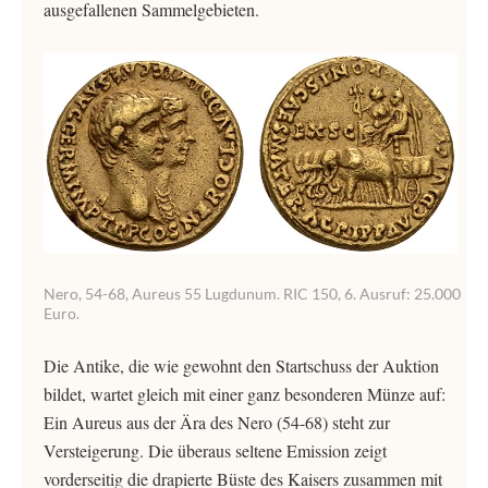
ausgefallenen Sammelgebieten.
Nero, 54-68, Aureus 55 Lugdunum. RIC 150, 6. Ausruf: 25.000
Euro.
Die Antike, die wie gewohnt den Startschuss der Auktion
bildet, wartet gleich mit einer ganz besonderen Münze auf:
Ein Aureus aus der Ära des Nero (54-68) steht zur
Versteigerung. Die überaus seltene Emission zeigt
vorderseitig die drapierte Büste des Kaisers zusammen mit