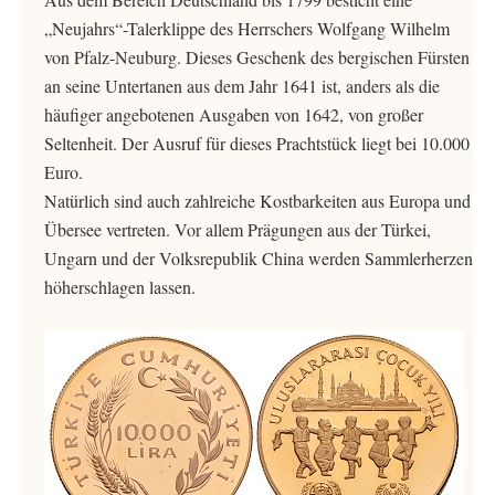
„Neujahrs“-Talerklippe des Herrschers Wolfgang Wilhelm
von Pfalz-Neuburg. Dieses Geschenk des bergischen Fürsten
an seine Untertanen aus dem Jahr 1641 ist, anders als die
häufiger angebotenen Ausgaben von 1642, von großer
Seltenheit. Der Ausruf für dieses Prachtstück liegt bei 10.000
Euro.
Natürlich sind auch zahlreiche Kostbarkeiten aus Europa und
Übersee vertreten. Vor allem Prägungen aus der Türkei,
Ungarn und der Volksrepublik China werden Sammlerherzen
höherschlagen lassen.