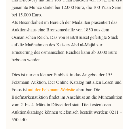
genannte Münze startet bei 12.000 Euro, die 100 Yuan Serie
bei 15.000 Euro.
Als Besonderheit im Bereich der Medaillen präsentiert das
Auktionshaus eine Bronzemedaille von 1850 aus dem
Osmanischen Reich. Das von Hart/Brüssel gefertigte Stück
auf die Maßnahmen des Kaisers Abd al-Majid zur
Erneuerung des osmanischen Reiches kann ab 3.000 Euro
beboten werden.
Dies ist nur ein kleiner Einblick in das Angebot der 155.
Felzmann-Auktion. Der Online-Katalog mit allen Losen und
Fotos ist
auf der Felzmann-Website
abrufbar. Die
Briefmarkenauktion findet im Anschluss an die Münzauktion
vom 2. bis 4. März in Düsseldorf statt. Die kostenlosen
Auktionskataloge können telefonisch bestellt werden: 0211 –
550 440.