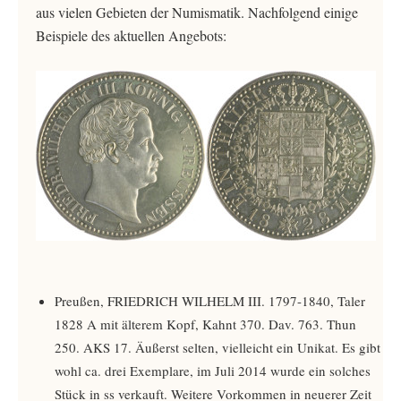
aus vielen Gebieten der Numismatik. Nachfolgend einige
Beispiele des aktuellen Angebots:
Preußen, FRIEDRICH WILHELM III. 1797-1840, Taler
1828 A mit älterem Kopf, Kahnt 370. Dav. 763. Thun
250. AKS 17. Äußerst selten, vielleicht ein Unikat. Es gibt
wohl ca. drei Exemplare, im Juli 2014 wurde ein solches
Stück in ss verkauft. Weitere Vorkommen in neuerer Zeit