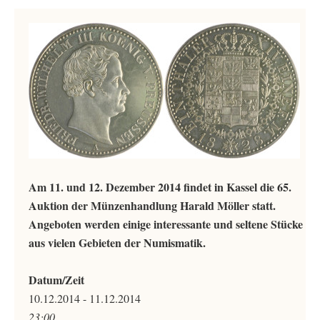
Am 11. und 12. Dezember 2014 findet in Kassel die 65.
Auktion der Münzenhandlung Harald Möller statt.
Angeboten werden einige interessante und seltene Stücke
aus vielen Gebieten der Numismatik.
Datum/Zeit
10.12.2014 - 11.12.2014
23:00