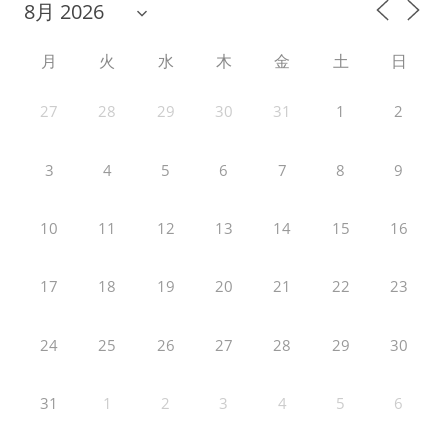
月
火
水
木
金
土
日
27
28
29
30
31
1
2
3
4
5
6
7
8
9
10
11
12
13
14
15
16
17
18
19
20
21
22
23
24
25
26
27
28
29
30
31
1
2
3
4
5
6