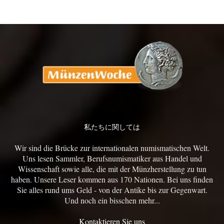
私たちに関しては
Wir sind die Brücke zur internationalen numismatischen Welt.
Uns lesen Sammler, Berufsnumismatiker aus Handel und
Wissenschaft sowie alle, die mit der Münzherstellung zu tun
haben. Unsere Leser kommen aus 170 Nationen. Bei uns finden
Sie alles rund ums Geld - von der Antike bis zur Gegenwart.
Und noch ein bisschen mehr...
Kontaktieren Sie uns