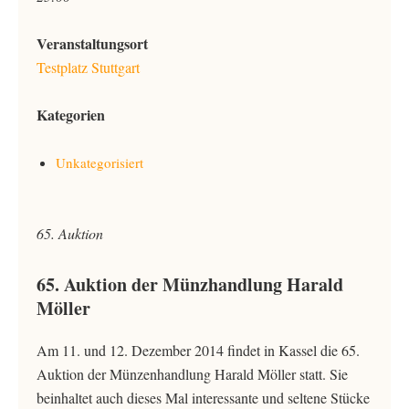
Veranstaltungsort
Testplatz Stuttgart
Kategorien
Unkategorisiert
65. Auktion
65. Auktion der Münzhandlung Harald
Möller
Am 11. und 12. Dezember 2014 findet in Kassel die 65.
Auktion der Münzenhandlung Harald Möller statt. Sie
beinhaltet auch dieses Mal interessante und seltene Stücke