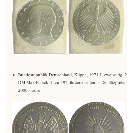
Bundesrepublik Deutschland, Klippe, 1971 J, zweiseitig, 2
DM Max Planck, J. zu 392, äußerst selten, st, Schätzpreis:
2000.- Euro.