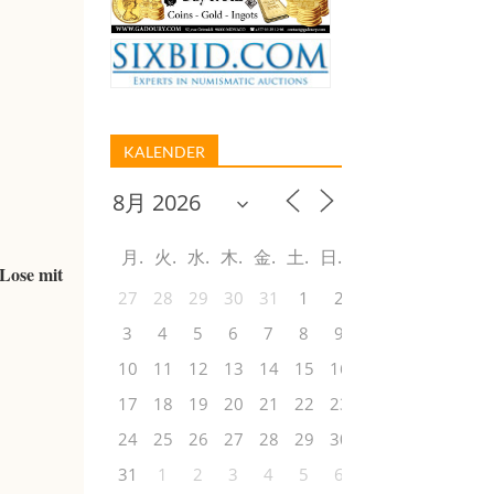
KALENDER
月
火
水
木
金
土
日
 Lose mit
27
28
29
30
31
1
2
3
4
5
6
7
8
9
10
11
12
13
14
15
16
17
18
19
20
21
22
23
24
25
26
27
28
29
30
31
1
2
3
4
5
6