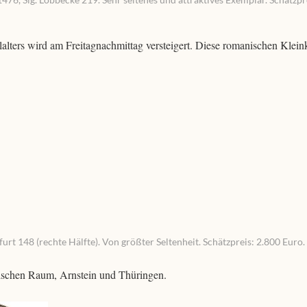
alters wird am Freitagnachmittag versteigert. Diese romanischen Klei
urt 148 (rechte Hälfte). Von größter Seltenheit. Schätzpreis: 2.800 Euro.
nischen Raum, Arnstein und Thüringen.