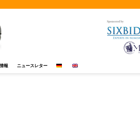
Sponsored by
情報
ニュースレター