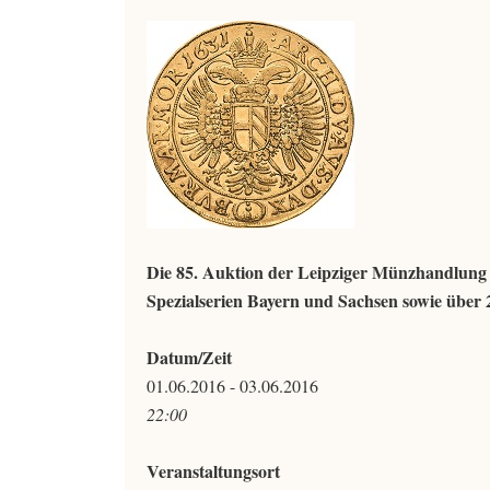
Die 85. Auktion der Leipziger Münzhandlung fin
Spezialserien Bayern und Sachsen sowie über 
Datum/Zeit
01.06.2016 - 03.06.2016
22:00
Veranstaltungsort