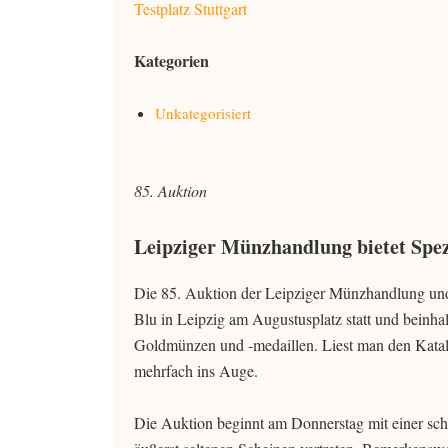
Testplatz Stuttgart
Kategorien
Unkategorisiert
85. Auktion
Leipziger Münzhandlung bietet Spez
Die 85. Auktion der Leipziger Münzhandlung und
Blu in Leipzig am Augustusplatz statt und beinha
Goldmünzen und -medaillen. Liest man den Katalog
mehrfach ins Auge.
Die Auktion beginnt am Donnerstag mit einer sch