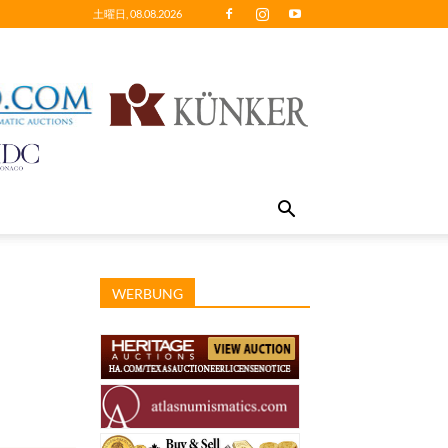
土曜日, 08.08.2026
WERBUNG