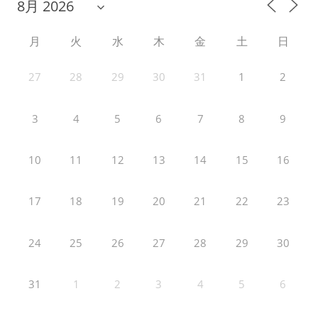
月
火
水
木
金
土
日
27
28
29
30
31
1
2
3
4
5
6
7
8
9
10
11
12
13
14
15
16
17
18
19
20
21
22
23
24
25
26
27
28
29
30
31
1
2
3
4
5
6