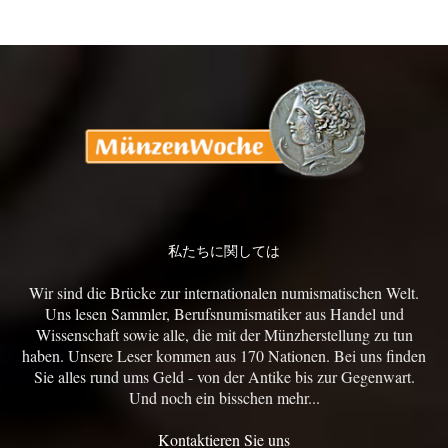
私たちに関しては
Wir sind die Brücke zur internationalen numismatischen Welt.
Uns lesen Sammler, Berufsnumismatiker aus Handel und
Wissenschaft sowie alle, die mit der Münzherstellung zu tun
haben. Unsere Leser kommen aus 170 Nationen. Bei uns finden
Sie alles rund ums Geld - von der Antike bis zur Gegenwart.
Und noch ein bisschen mehr...
Kontaktieren Sie uns