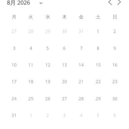
月
火
水
木
金
土
日
27
28
29
30
31
1
2
3
4
5
6
7
8
9
10
11
12
13
14
15
16
17
18
19
20
21
22
23
24
25
26
27
28
29
30
31
1
2
3
4
5
6