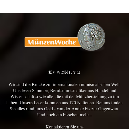
私たちに関しては
Wir sind die Brücke zur internationalen numismatischen Welt.
Uns lesen Sammler, Berufsnumismatiker aus Handel und
Wissenschaft sowie alle, die mit der Münzherstellung zu tun
haben. Unsere Leser kommen aus 170 Nationen. Bei uns finden
Sie alles rund ums Geld - von der Antike bis zur Gegenwart.
Und noch ein bisschen mehr...
Kontaktieren Sie uns