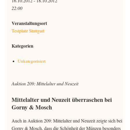
16.10.2012 - 18.10.2012
22:00
Veranstaltungsort
Testplatz Stuttgart
Kategorien
Unkategorisiert
Auktion 209: Mittelalter und Neuzeit
Mittelalter und Neuzeit überraschen bei
Gorny & Mosch
Auch in Auktion 209: Mittelalter und Neuzeit zeigte sich bei
Gorny & Mosch, dass die Schönheit der Münzen besonders