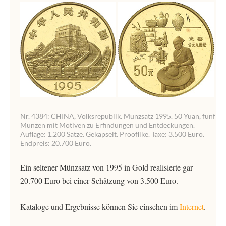
Nr. 4384: CHINA, Volksrepublik. Münzsatz 1995. 50 Yuan, fünf
Münzen mit Motiven zu Erfindungen und Entdeckungen.
Auflage: 1.200 Sätze. Gekapselt. Prooflike. Taxe: 3.500 Euro.
Endpreis: 20.700 Euro.
Ein seltener Münzsatz von 1995 in Gold realisierte gar
20.700 Euro bei einer Schätzung von 3.500 Euro.
Kataloge und Ergebnisse können Sie einsehen im
Internet
.