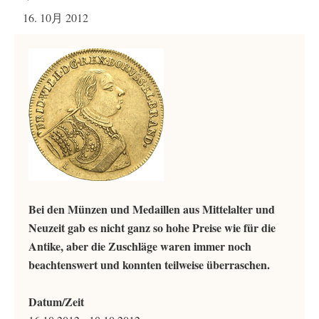
16. 10月 2012
Bei den Münzen und Medaillen aus Mittelalter und
Neuzeit gab es nicht ganz so hohe Preise wie für die
Antike, aber die Zuschläge waren immer noch
beachtenswert und konnten teilweise überraschen.
Datum/Zeit