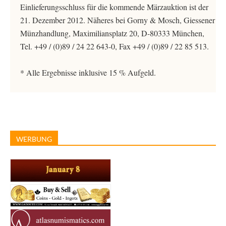
Einlieferungsschluss für die kommende Märzauktion ist der
21. Dezember 2012. Näheres bei Gorny & Mosch, Giessener
Münzhandlung, Maximiliansplatz 20, D-80333 München,
Tel. +49 / (0)89 / 24 22 643-0, Fax +49 / (0)89 / 22 85 513.
* Alle Ergebnisse inklusive 15 % Aufgeld.
WERBUNG