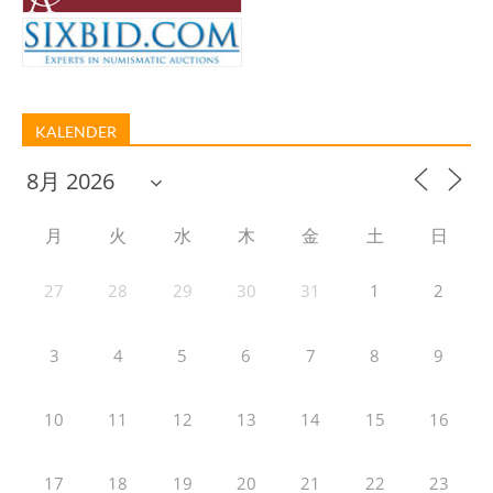
KALENDER
月
火
水
木
金
土
日
27
28
29
30
31
1
2
3
4
5
6
7
8
9
10
11
12
13
14
15
16
17
18
19
20
21
22
23