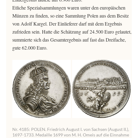
Etliche Spezialsammlungen waren unter den europäischen
Münzen zu finden, so eine Sammlung Polen aus dem Besitz
von Adolf Kargel. Der Einlieferer darf mit dem Ergebnis
zufrieden sein. Hatte die Schätzung auf 24.500 Euro gelautet,
summierte sich das Gesamtergebnis auf fast das Dreifache,
gute 62.000 Euro.
Nr. 4185: POLEN. Friedrich August I. von Sachsen (August II.),
1697-1733. Medaille 1699 von M. H. Omeis auf die Einnahme