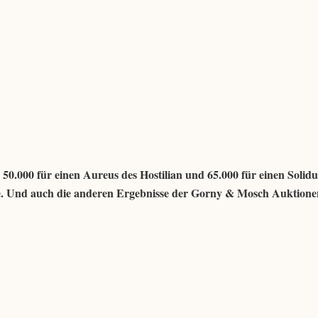
 50.000 für einen Aureus des Hostilian und 65.000 für einen Solidu
se. Und auch die anderen Ergebnisse der Gorny & Mosch Auktione