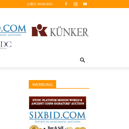
土曜日, 08.08.2026
WERBUNG