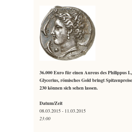
36.000 Euro für einen Aureus des Philippus I.,
Glycerius, römisches Gold bringt Spitzenprei
230 können sich sehen lassen.
Datum/Zeit
08.03.2015 - 11.03.2015
23:00