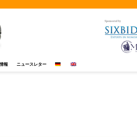
Sponsored by
情報
ニュースレター