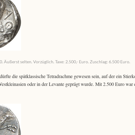
. Äußerst selten. Vorzüglich. Taxe: 2.500,- Euro. Zuschlag: 6.500 Euro.
dürfte die spätklassische Tetradrachme gewesen sein, auf der ein Stierk
 Westkleinasien oder in der Levante geprägt wurde. Mit 2.500 Euro war 