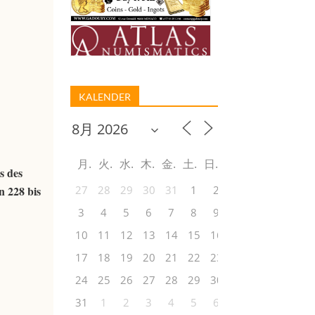
KALENDER
月
火
水
木
金
土
日
s des
n 228 bis
27
28
29
30
31
1
2
3
4
5
6
7
8
9
10
11
12
13
14
15
16
17
18
19
20
21
22
23
24
25
26
27
28
29
30
31
1
2
3
4
5
6