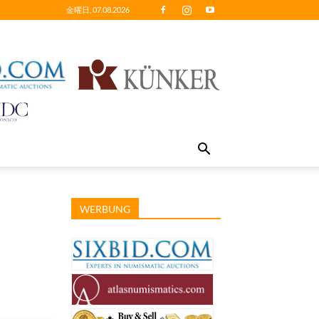
金曜日, 07.08.2026
WERBUNG