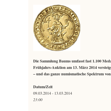
Die Sammlung Baums umfasst fast 1.100 Medai
Frühjahrs-Auktion am 13. März 2014 verstei
– und das ganze numismatische Spektrum von 
Datum/Zeit
09.03.2014 - 13.03.2014
23:00