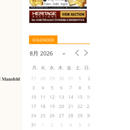
KALENDER
月
火
水
木
金
土
日
d Mansfeld
27
28
29
30
31
1
2
3
4
5
6
7
8
9
10
11
12
13
14
15
16
17
18
19
20
21
22
23
24
25
26
27
28
29
30
31
1
2
3
4
5
6