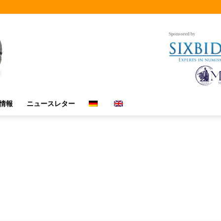
Sponsored by
情報
ニュースレター