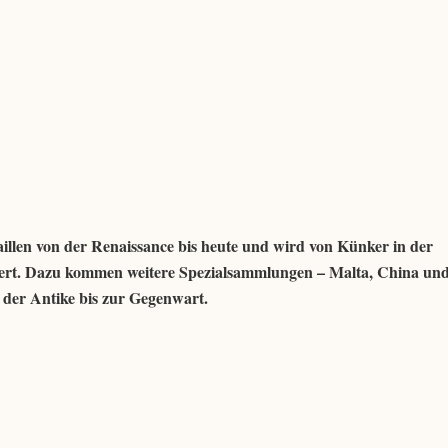
llen von der Renaissance bis heute und wird von Künker in der
gert. Dazu kommen weitere Spezialsammlungen – Malta, China un
der Antike bis zur Gegenwart.