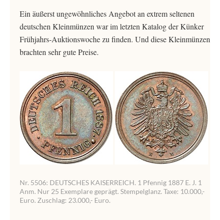
Ein äußerst ungewöhnliches Angebot an extrem seltenen
deutschen Kleinmünzen war im letzten Katalog der Künker
Frühjahrs-Auktionswoche zu finden. Und diese Kleinmünzen
brachten sehr gute Preise.
Nr. 5506: DEUTSCHES KAISERREICH. 1 Pfennig 1887 E. J. 1
Anm. Nur 25 Exemplare geprägt. Stempelglanz. Taxe: 10.000,-
Euro. Zuschlag: 23.000,- Euro.