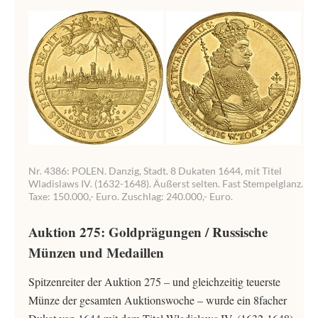
Nr. 4386: POLEN. Danzig, Stadt. 8 Dukaten 1644, mit Titel
Wladislaws IV. (1632-1648). Äußerst selten. Fast Stempelglanz.
Taxe: 150.000,- Euro. Zuschlag: 240.000,- Euro.
Auktion 275: Goldprägungen / Russische
Münzen und Medaillen
Spitzenreiter der Auktion 275 – und gleichzeitig teuerste
Münze der gesamten Auktionswoche – wurde ein 8facher