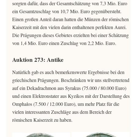
sorgten dafür, dass der Gesamtschätzung von 7,3 Mio. Euro
ein Gesamtzuschlag von 10,7 Mio. Euro gegenübersteht.
Einen großen Anteil daran hatten die Münzen der römischen
Kaiserzeit mit den vielen darin enthaltenen perfekten Aurei.
Die Prägungen dieses Gebietes erzielten bei einer Schätzung
von 1,4 Mio. Euro einen Zuschlag von 2,2 Mio. Euro.
Auktion 273: Antike
Natürlich gab es auch bemerkenswerte Ergebnisse bei den
griechischen Prägungen. Beschränken wir uns stellvertretend
auf ein Dekadrachmon aus Syrakus (75.000 / 80.000 Euro)
und einen Elektronstater aus Kyzikos mit der Darstellung des
Omphalos (7.500 / 12.000 Euro), um mehr Platz für die
vielen interessanten Zuschläge aus dem Bereich der
römischen Kaiserzeit zu haben.