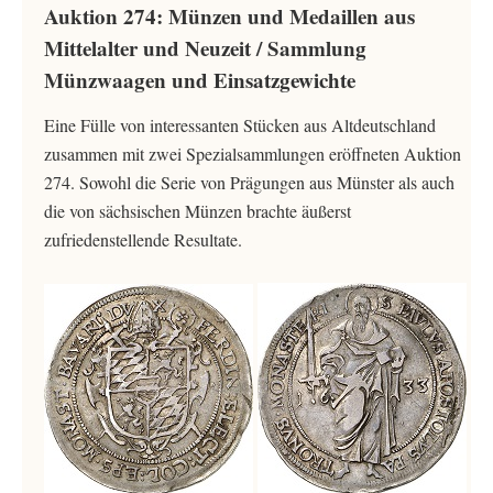
Auktion 274: Münzen und Medaillen aus
Mittelalter und Neuzeit / Sammlung
Münzwaagen und Einsatzgewichte
Eine Fülle von interessanten Stücken aus Altdeutschland
zusammen mit zwei Spezialsammlungen eröffneten Auktion
274. Sowohl die Serie von Prägungen aus Münster als auch
die von sächsischen Münzen brachte äußerst
zufriedenstellende Resultate.