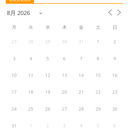
月
火
水
木
金
土
日
27
28
29
30
31
1
2
3
4
5
6
7
8
9
10
11
12
13
14
15
16
17
18
19
20
21
22
23
24
25
26
27
28
29
30
31
1
2
3
4
5
6