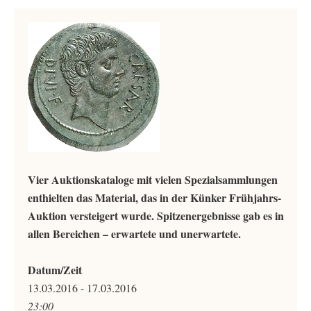
Vier Auktionskataloge mit vielen Spezialsammlungen
enthielten das Material, das in der Künker Frühjahrs-
Auktion versteigert wurde. Spitzenergebnisse gab es in
allen Bereichen – erwartete und unerwartete.
Datum/Zeit
13.03.2016 - 17.03.2016
23:00