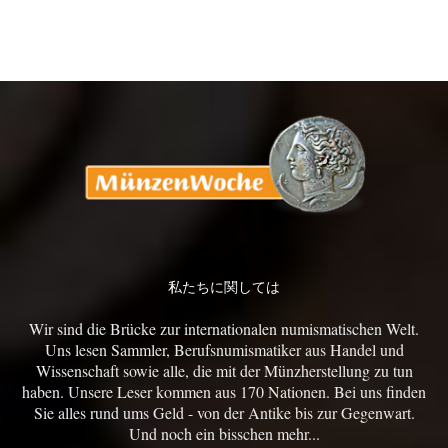
私たちに関しては
Wir sind die Brücke zur internationalen numismatischen Welt.
Uns lesen Sammler, Berufsnumismatiker aus Handel und
Wissenschaft sowie alle, die mit der Münzherstellung zu tun
haben. Unsere Leser kommen aus 170 Nationen. Bei uns finden
Sie alles rund ums Geld - von der Antike bis zur Gegenwart.
Und noch ein bisschen mehr...