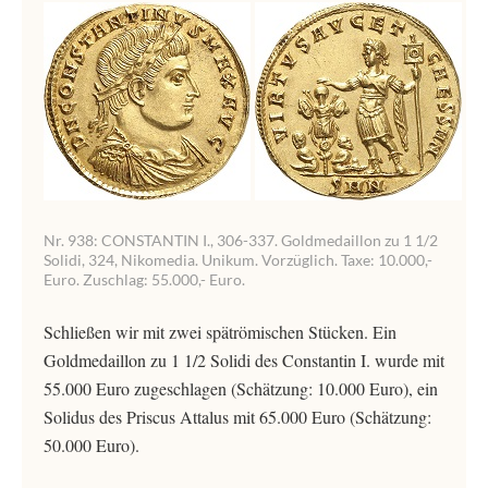
Nr. 938: CONSTANTIN I., 306-337. Goldmedaillon zu 1 1/2
Solidi, 324, Nikomedia. Unikum. Vorzüglich. Taxe: 10.000,-
Euro. Zuschlag: 55.000,- Euro.
Schließen wir mit zwei spätrömischen Stücken. Ein
Goldmedaillon zu 1 1/2 Solidi des Constantin I. wurde mit
55.000 Euro zugeschlagen (Schätzung: 10.000 Euro), ein
Solidus des Priscus Attalus mit 65.000 Euro (Schätzung:
50.000 Euro).