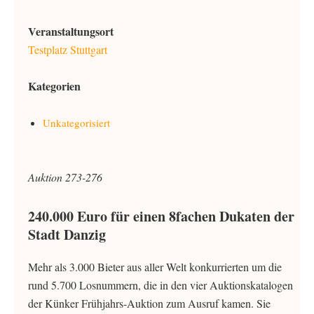
Veranstaltungsort
Testplatz Stuttgart
Kategorien
Unkategorisiert
Auktion 273-276
240.000 Euro für einen 8fachen Dukaten der
Stadt Danzig
Mehr als 3.000 Bieter aus aller Welt konkurrierten um die
rund 5.700 Losnummern, die in den vier Auktionskatalogen
der Künker Frühjahrs-Auktion zum Ausruf kamen. Sie