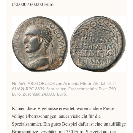
(50.000 / 60.000 Euro.
Nr. 669: ARISTOBULOS von Armenia Minor. AE, Jahr 8 (=
61/62). RPC 3839. Sehr selten. Fast sehr schön. Taxe: 750,-
Euro. Zuschlag: 24.000,- Euro.
Kamen diese Ergebnisse erwartet, waren andere Preise
völlige Überraschungen, außer vielleicht für die
Spezialsammler. Ein gutes Beispiel dafür ist eine unauffällige
Bronzemünze, geschätzt mit 750 Euro. Sie zeigt auf der