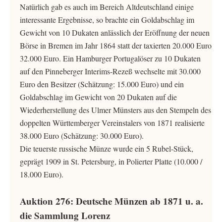
Natürlich gab es auch im Bereich Altdeutschland einige
interessante Ergebnisse, so brachte ein Goldabschlag im
Gewicht von 10 Dukaten anlässlich der Eröffnung der neuen
Börse in Bremen im Jahr 1864 statt der taxierten 20.000 Euro
32.000 Euro. Ein Hamburger Portugalöser zu 10 Dukaten
auf den Pinneberger Interims-Rezeß wechselte mit 30.000
Euro den Besitzer (Schätzung: 15.000 Euro) und ein
Goldabschlag im Gewicht von 20 Dukaten auf die
Wiederherstellung des Ulmer Münsters aus den Stempeln des
doppelten Württemberger Vereinstalers von 1871 realisierte
38.000 Euro (Schätzung: 30.000 Euro).
Die teuerste russische Münze wurde ein 5 Rubel-Stück,
geprägt 1909 in St. Petersburg, in Polierter Platte (10.000 /
18.000 Euro).
Auktion 276: Deutsche Münzen ab 1871 u. a.
die Sammlung Lorenz