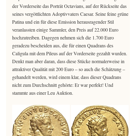
der Vorderseite das Porträt Octavians, auf der Rückseite das
seines vergöttlichten Adoptivvaters Caesar. Seine feine grüne
Patina und ein für diese Emission herausragender Stil
veranlassten einige Sammler, den Preis auf 22.000 Euro
hochzutreiben. Dagegen nehmen sich die 1.700 Euro
geradezu bescheiden aus, die für einen Quadrans des
Caligula mit dem Pileus auf der Vorderseite gezahlt wurden.
Denkt man aber daran, dass diese Stücke normalerweise in
attraktiver Qualität mit 200 Euro – so auch die Schätzung –
gehandelt werden, wird einem klar, dass dieser Quadrans
nicht zum Durchschnitt gehörte: Er war perfekt! Und
stammte aus einer Leu Auktion.