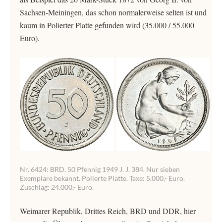
Sachsen-Meiningen, das schon normalerweise selten ist und
kaum in Polierter Platte gefunden wird (35.000 / 55.000
Euro).
Nr. 6424: BRD. 50 Pfennig 1949 J. J. 384. Nur sieben
Exemplare bekannt. Polierte Platte. Taxe: 5.000,- Euro.
Zuschlag: 24.000,- Euro.
Weimarer Republik, Drittes Reich, BRD und DDR, hier