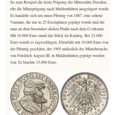
So zum Beispiel die letzte Prägung der Münzstätte Dresden,
ehe die Münzprägung nach Muldenhütten ausgelagert wurde.
Es handelte sich um einen Pfennig von 1887, eine seltene
Variante, die nur in 25 Exemplaren geprägt wurde und die
man an dem besonders dicken Punkt nach dem G erkennt.
Mit 10.000 Euro stand das Stück im Katalog. Bei 23.000
Euro wurde es zugeschlagen. Ebenfalls mit 10.000 Euro war
der Pfennig geschätzt, der 1905 anlässlich des Münzbesuchs
von Friedrich August III. in Muldenhütten geprägt worden
war. Er brachte 15.000 Euro.