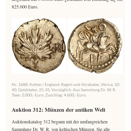
825.000 Euro.
Nr. 1688: Kelten / England. Regini und Atrebates. Verica, 10-
40. Goldstater, 25-35. Vorzüglich. Aus Sammlung Dr. W. R.
Taxe: 2.000,- Euro. Zuschlag: 4.600,- Euro.
Auktion 312: Münzen der antiken Welt
Auktionskatalog 312 begann mit der umfangreichen
Sammlung Dr. W. R. von keltischen Münzen. Sie alle