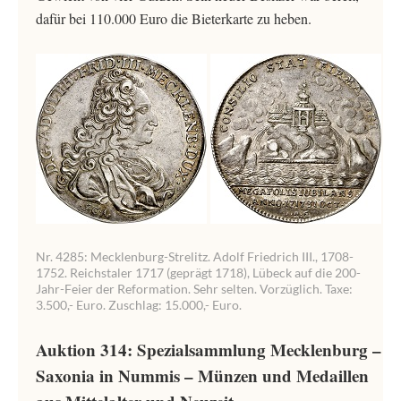
dafür bei 110.000 Euro die Bieterkarte zu heben.
Nr. 4285: Mecklenburg-Strelitz. Adolf Friedrich III., 1708-
1752. Reichstaler 1717 (geprägt 1718), Lübeck auf die 200-
Jahr-Feier der Reformation. Sehr selten. Vorzüglich. Taxe:
3.500,- Euro. Zuschlag: 15.000,- Euro.
Auktion 314: Spezialsammlung Mecklenburg –
Saxonia in Nummis – Münzen und Medaillen