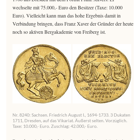
wechselte mit 75.000,- Euro den Besitzer (Taxe: 10.000
Euro). Vielleicht kann man das hohe Ergebnis damit in
Verbindung bringen, dass Franz Xaver der Gründer der heute
noch so aktiven Bergakademie von Freiberg ist.
Nr. 8240: Sachsen. Friedrich August I., 1694-1733. 3 Dukaten
1711, Dresden, auf das Vikariat. Äußerst selten. Vorzüglich.
Taxe: 10.000,- Euro. Zuschlag: 42.000,- Euro.