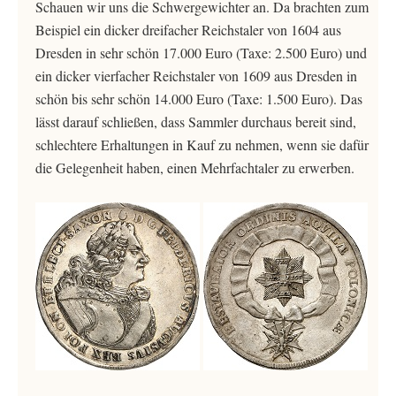
Schauen wir uns die Schwergewichter an. Da brachten zum
Beispiel ein dicker dreifacher Reichstaler von 1604 aus
Dresden in sehr schön 17.000 Euro (Taxe: 2.500 Euro) und
ein dicker vierfacher Reichstaler von 1609 aus Dresden in
schön bis sehr schön 14.000 Euro (Taxe: 1.500 Euro). Das
lässt darauf schließen, dass Sammler durchaus bereit sind,
schlechtere Erhaltungen in Kauf zu nehmen, wenn sie dafür
die Gelegenheit haben, einen Mehrfachtaler zu erwerben.