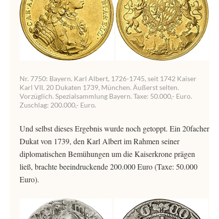
Nr. 7750: Bayern. Karl Albert, 1726-1745, seit 1742 Kaiser
Karl VII. 20 Dukaten 1739, München. Äußerst selten.
Vorzüglich. Spezialsammlung Bayern. Taxe: 50.000,- Euro.
Zuschlag: 200.000,- Euro.
Und selbst dieses Ergebnis wurde noch getoppt. Ein 20facher
Dukat von 1739, den Karl Albert im Rahmen seiner
diplomatischen Bemühungen um die Kaiserkrone prägen
ließ, brachte beeindruckende 200.000 Euro (Taxe: 50.000
Euro).