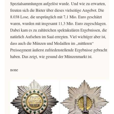
Spezialsammlungen aufgelöst wurde. Und wie zu erwarten,
freuten sich die Bieter über dieses vielseitige Angebot. Die
8.038 Lose, die ursprünglich mit 7,1 Mio. Euro geschätzt
waren, wurden mit insgesamt 11,3 Mio. Euro zugeschlagen.
Dabei kam es zu zahlreichen spektakulären Ergebnissen, die
natürlich Aufsehen im Saal erregten. Viel wichtiger aber ist,
dass auch die Münzen und Medaillen im „mittleren“
Preissegment äußerst zufriedenstellende Ergebnisse gebracht
haben. Das zeigt, wie gesund der Münzenmarkt ist.
none