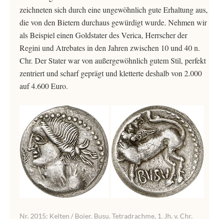
zeichneten sich durch eine ungewöhnlich gute Erhaltung aus,
die von den Bietern durchaus gewürdigt wurde. Nehmen wir
als Beispiel einen Goldstater des Verica, Herrscher der
Regini und Atrebates in den Jahren zwischen 10 und 40 n.
Chr. Der Stater war von außergewöhnlich gutem Stil, perfekt
zentriert und scharf geprägt und kletterte deshalb von 2.000
auf 4.600 Euro.
Nr. 2015: Kelten / Boier. Busu. Tetradrachme, 1. Jh. v. Chr.