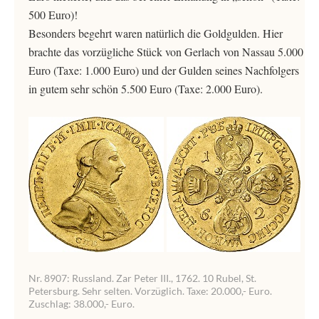
500 Euro)!
Besonders begehrt waren natürlich die Goldgulden. Hier
brachte das vorzügliche Stück von Gerlach von Nassau 5.000
Euro (Taxe: 1.000 Euro) und der Gulden seines Nachfolgers
in gutem sehr schön 5.500 Euro (Taxe: 2.000 Euro).
Nr. 8907: Russland. Zar Peter III., 1762. 10 Rubel, St.
Petersburg. Sehr selten. Vorzüglich. Taxe: 20.000,- Euro.
Zuschlag: 38.000,- Euro.