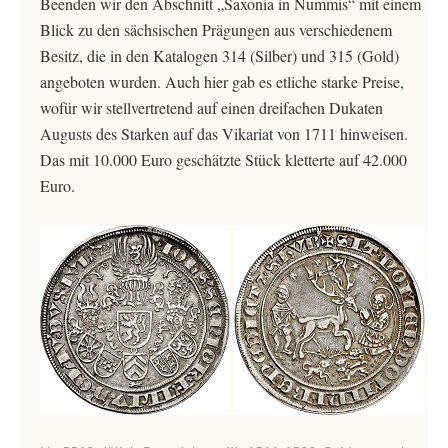
Beenden wir den Abschnitt „Saxonia in Nummis“ mit einem
Blick zu den sächsischen Prägungen aus verschiedenem
Besitz, die in den Katalogen 314 (Silber) und 315 (Gold)
angeboten wurden. Auch hier gab es etliche starke Preise,
wofür wir stellvertretend auf einen dreifachen Dukaten
Augusts des Starken auf das Vikariat von 1711 hinweisen.
Das mit 10.000 Euro geschätzte Stück kletterte auf 42.000
Euro.