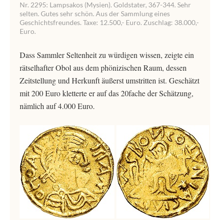
Nr. 2295: Lampsakos (Mysien). Goldstater, 367-344. Sehr
selten. Gutes sehr schön. Aus der Sammlung eines
Geschichtsfreundes. Taxe: 12.500,- Euro. Zuschlag: 38.000,-
Euro.
Dass Sammler Seltenheit zu würdigen wissen, zeigte ein
rätselhafter Obol aus dem phönizischen Raum, dessen
Zeitstellung und Herkunft äußerst umstritten ist. Geschätzt
mit 200 Euro kletterte er auf das 20fache der Schätzung,
nämlich auf 4.000 Euro.