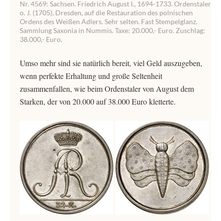
Nr. 4569: Sachsen. Friedrich August I., 1694-1733. Ordenstaler
o. J. (1705), Dresden, auf die Restauration des polnischen
Ordens des Weißen Adlers. Sehr selten. Fast Stempelglanz.
Sammlung Saxonia in Nummis. Taxe: 20.000,- Euro. Zuschlag:
38.000,- Euro.
Umso mehr sind sie natürlich bereit, viel Geld auszugeben,
wenn perfekte Erhaltung und große Seltenheit
zusammenfallen, wie beim Ordenstaler von August dem
Starken, der von 20.000 auf 38.000 Euro kletterte.