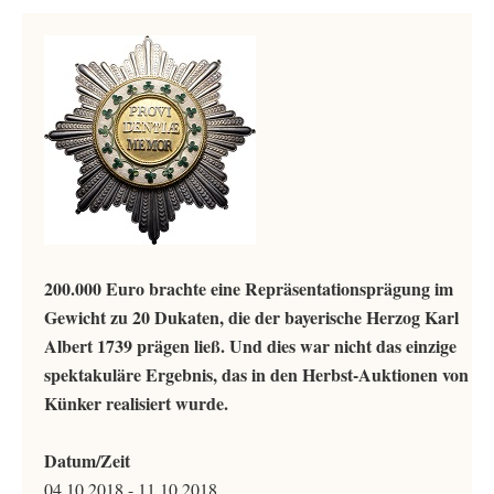
200.000 Euro brachte eine Repräsentationsprägung im
Gewicht zu 20 Dukaten, die der bayerische Herzog Karl
Albert 1739 prägen ließ. Und dies war nicht das einzige
spektakuläre Ergebnis, das in den Herbst-Auktionen von
Künker realisiert wurde.
Datum/Zeit
04.10.2018 - 11.10.2018