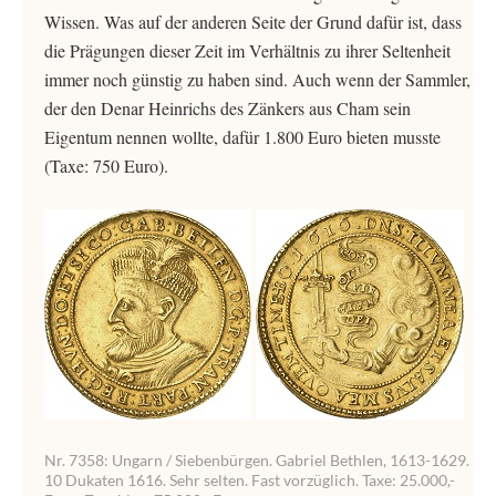
Wissen. Was auf der anderen Seite der Grund dafür ist, dass
die Prägungen dieser Zeit im Verhältnis zu ihrer Seltenheit
immer noch günstig zu haben sind. Auch wenn der Sammler,
der den Denar Heinrichs des Zänkers aus Cham sein
Eigentum nennen wollte, dafür 1.800 Euro bieten musste
(Taxe: 750 Euro).
Nr. 7358: Ungarn / Siebenbürgen. Gabriel Bethlen, 1613-1629.
10 Dukaten 1616. Sehr selten. Fast vorzüglich. Taxe: 25.000,-