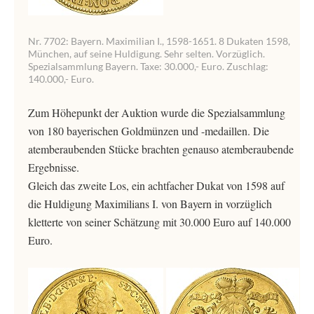
Nr. 7702: Bayern. Maximilian I., 1598-1651. 8 Dukaten 1598,
München, auf seine Huldigung. Sehr selten. Vorzüglich.
Spezialsammlung Bayern. Taxe: 30.000,- Euro. Zuschlag:
140.000,- Euro.
Zum Höhepunkt der Auktion wurde die Spezialsammlung
von 180 bayerischen Goldmünzen und -medaillen. Die
atemberaubenden Stücke brachten genauso atemberaubende
Ergebnisse.
Gleich das zweite Los, ein achtfacher Dukat von 1598 auf
die Huldigung Maximilians I. von Bayern in vorzüglich
kletterte von seiner Schätzung mit 30.000 Euro auf 140.000
Euro.