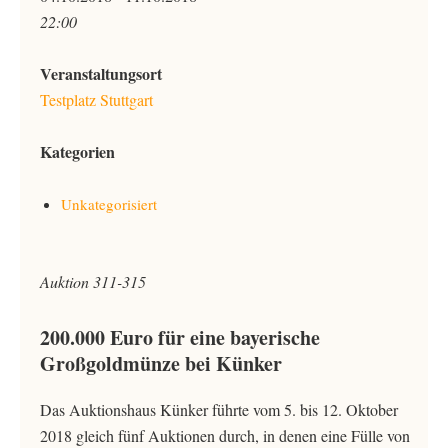
22:00
Veranstaltungsort
Testplatz Stuttgart
Kategorien
Unkategorisiert
Auktion 311-315
200.000 Euro für eine bayerische
Großgoldmünze bei Künker
Das Auktionshaus Künker führte vom 5. bis 12. Oktober
2018 gleich fünf Auktionen durch, in denen eine Fülle von