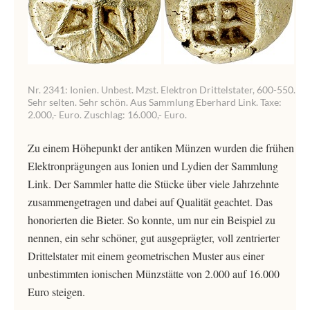
Nr. 2341: Ionien. Unbest. Mzst. Elektron Drittelstater, 600-550.
Sehr selten. Sehr schön. Aus Sammlung Eberhard Link. Taxe:
2.000,- Euro. Zuschlag: 16.000,- Euro.
Zu einem Höhepunkt der antiken Münzen wurden die frühen
Elektronprägungen aus Ionien und Lydien der Sammlung
Link. Der Sammler hatte die Stücke über viele Jahrzehnte
zusammengetragen und dabei auf Qualität geachtet. Das
honorierten die Bieter. So konnte, um nur ein Beispiel zu
nennen, ein sehr schöner, gut ausgeprägter, voll zentrierter
Drittelstater mit einem geometrischen Muster aus einer
unbestimmten ionischen Münzstätte von 2.000 auf 16.000
Euro steigen.