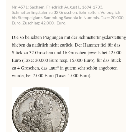
Nr. 4571: Sachsen. Friedrich August I., 1694-1733.
Schmetterlingstaler zu 32 Groschen. Sehr selten. Vorzüglich
bis Stempelglanz. Sammlung Saxonia in Nummis. Taxe: 20.000,-
Euro. Zuschlag: 42.000,- Euro.
Die so beliebten Prägungen mit der Schmetterlingsdarstellung
blieben da natürlich nicht zurück. Der Hammer fiel für das
Stück zu 32 Groschen und 16 Groschen jeweils bei 42.000
Euro (Taxe: 20.000 Euro resp. 15.000 Euro), für das Stück
zu 4 Groschen, das „nur“ in gutem sehr schön angeboten
wurde, bei 7.000 Euro (Taxe: 1.000 Euro).