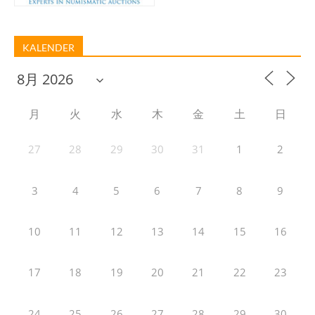
KALENDER
月
火
水
木
金
土
日
27
28
29
30
31
1
2
3
4
5
6
7
8
9
10
11
12
13
14
15
16
17
18
19
20
21
22
23
24
25
26
27
28
29
30