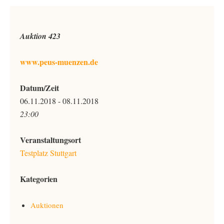
Auktion 423
www.peus-muenzen.de
Datum/Zeit
06.11.2018 - 08.11.2018
23:00
Veranstaltungsort
Testplatz Stuttgart
Kategorien
Auktionen