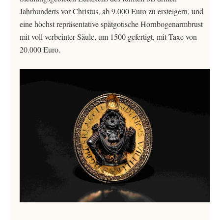
Jahrhunderts vor Christus, ab 9.000 Euro zu ersteigern, und
eine höchst repräsentative spätgotische Hornbogenarmbrust
mit voll verbeinter Säule, um 1500 gefertigt, mit Taxe von
20.000 Euro.