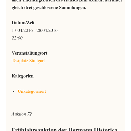
gleich drei geschlossene Sammlungen.
Datum/Zeit
17.04.2016 - 28.04.2016
22:00
Veranstaltungsort
Testplatz Stuttgart
Kategorien
Unkategorisiert
Auktion 72
Frühjahrsauktion der Hermann Historica