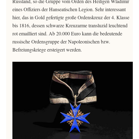
Russland, so die Gruppe vom Orden des Heiligen Wladimir
eines Offiziers der Hanseatischen Legion. Sehr interessant
hier, das in Gold gefertigte große Ordenskreuz der 4. Klasse
bis 1816, dessen schwarze Kreuzarme transluzid leuchtend
rot emailliert sind. Ab 20.000 Euro kann die bedeutende
russische Ordensgruppe der Napoleonischen bzw.
Befreiungskriege ersteigert werden.