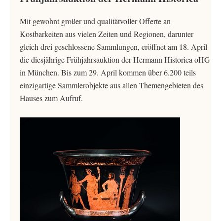
Mit gewohnt großer und qualitätvoller Offerte an
Kostbarkeiten aus vielen Zeiten und Regionen, darunter
gleich drei geschlossene Sammlungen, eröffnet am 18. April
die diesjährige Frühjahrsauktion der Hermann Historica oHG
in München. Bis zum 29. April kommen über 6.200 teils
einzigartige Sammlerobjekte aus allen Themengebieten des
Hauses zum Aufruf.