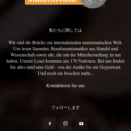
私たちに関しては
Wir sind die Brücke zur internationalen numismatischen Welt.
Uns lesen Sammler, Berufsnumismatiker aus Handel und
Wissenschaft sowie alle, die mit der Münzherstellung zu tun
haben. Unsere Leser kommen aus 170 Nationen. Bei uns finden
Sie alles rund ums Geld - von der Antike bis zur Gegenwart.
Und noch ein bisschen mehr...
Kontaktieren Sie uns
フォローします