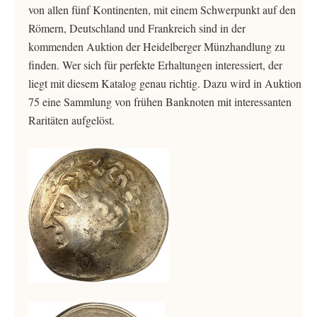
von allen fünf Kontinenten, mit einem Schwerpunkt auf den
Römern, Deutschland und Frankreich sind in der
kommenden Auktion der Heidelberger Münzhandlung zu
finden. Wer sich für perfekte Erhaltungen interessiert, der
liegt mit diesem Katalog genau richtig. Dazu wird in Auktion
75 eine Sammlung von frühen Banknoten mit interessanten
Raritäten aufgelöst.