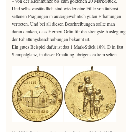
– von der Kleinmünze bis zum goldenen 20 Mark-Stück.
Und selbstverständlich sind wieder eine Fülle von äußerst
seltenen Prägungen in außergewöhnlich guten Erhaltungen
vertreten. Und bei all diesen Beschreibungen sollte man
daran denken, dass Herbert Grün für die strengste Auslegung
der Erhaltungsbeschreibungen bekannt ist.
Ein gutes Beispiel dafür ist das 1 Mark-Stück 1891 D in fast
Stempelglanz, in dieser Erhaltung übrigens extrem selten.