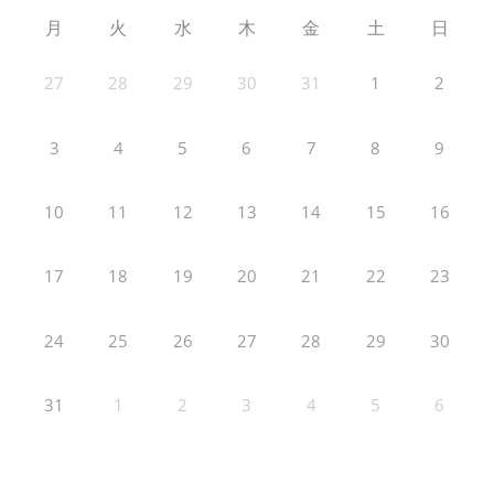
月
火
水
木
金
土
日
27
28
29
30
31
1
2
3
4
5
6
7
8
9
10
11
12
13
14
15
16
17
18
19
20
21
22
23
24
25
26
27
28
29
30
31
1
2
3
4
5
6