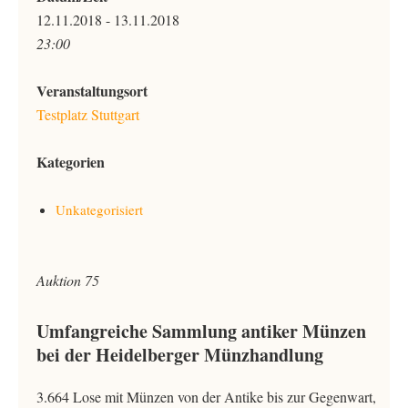
12.11.2018 - 13.11.2018
23:00
Veranstaltungsort
Testplatz Stuttgart
Kategorien
Unkategorisiert
Auktion 75
Umfangreiche Sammlung antiker Münzen
bei der Heidelberger Münzhandlung
3.664 Lose mit Münzen von der Antike bis zur Gegenwart,