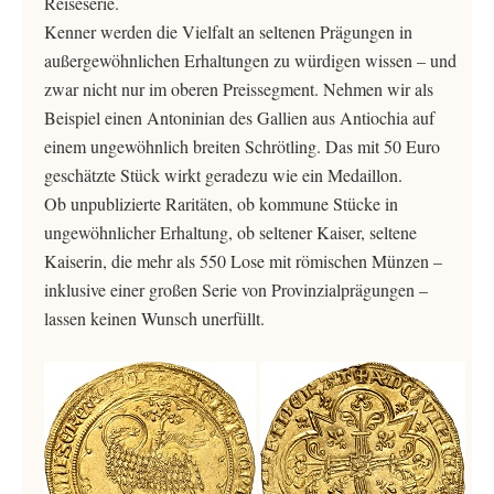
Reiseserie.
Kenner werden die Vielfalt an seltenen Prägungen in
außergewöhnlichen Erhaltungen zu würdigen wissen – und
zwar nicht nur im oberen Preissegment. Nehmen wir als
Beispiel einen Antoninian des Gallien aus Antiochia auf
einem ungewöhnlich breiten Schrötling. Das mit 50 Euro
geschätzte Stück wirkt geradezu wie ein Medaillon.
Ob unpublizierte Raritäten, ob kommune Stücke in
ungewöhnlicher Erhaltung, ob seltener Kaiser, seltene
Kaiserin, die mehr als 550 Lose mit römischen Münzen –
inklusive einer großen Serie von Provinzialprägungen –
lassen keinen Wunsch unerfüllt.