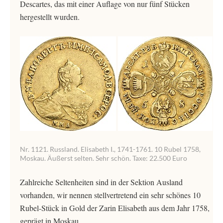
Descartes, das mit einer Auflage von nur fünf Stücken
hergestellt wurden.
Nr. 1121. Russland. Elisabeth I., 1741-1761. 10 Rubel 1758,
Moskau. Äußerst selten. Sehr schön. Taxe: 22.500 Euro
Zahlreiche Seltenheiten sind in der Sektion Ausland
vorhanden, wir nennen stellvertretend ein sehr schönes 10
Rubel-Stück in Gold der Zarin Elisabeth aus dem Jahr 1758,
geprägt in Moskau.