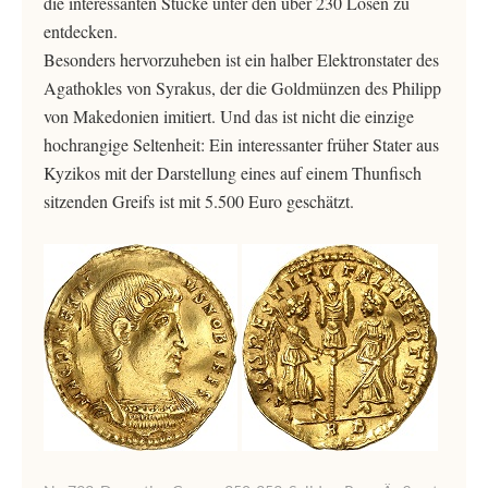
die interessanten Stücke unter den über 230 Losen zu
entdecken.
Besonders hervorzuheben ist ein halber Elektronstater des
Agathokles von Syrakus, der die Goldmünzen des Philipp
von Makedonien imitiert. Und das ist nicht die einzige
hochrangige Seltenheit: Ein interessanter früher Stater aus
Kyzikos mit der Darstellung eines auf einem Thunfisch
sitzenden Greifs ist mit 5.500 Euro geschätzt.