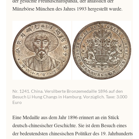
der gesuchte Freundschaftspanda, der anlässlich der
Münzbörse München des Jahres 1993 hergestellt wurde.
Nr. 1241. China. Versilberte Bronzemedaille 1896 auf den
Besuch Li Hung Changs in Hamburg. Vorzüglich. Taxe: 3.000
Euro
Eine Medaille aus dem Jahr 1896 erinnert an ein Stück
deutsch-chinesischer Geschichte. Sie ist dem Besuch eines
der bedeutendsten chinesischen Politiker des 19. Jahrhunderts