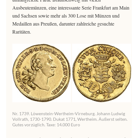
Ausbeutemünzen, eine interessante Serie Frankfurt am Main
und Sachsen sowie mehr als 300 Lose mit Münzen und
Medaillen aus Preußen, darunter zahlreiche gesuchte
Raritäten.
Nr. 1739. Löwenstein-Wertheim-Virneburg. Johann Ludwig
Vollrath, 1730-1790. Dukat 1771, Wertheim. Äußerst selten.
Gutes vorzüglich. Taxe: 14.000 Euro