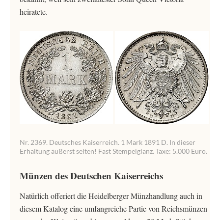
heiratete.
Nr. 2369. Deutsches Kaiserreich. 1 Mark 1891 D. In dieser
Erhaltung äußerst selten! Fast Stempelglanz. Taxe: 5.000 Euro.
Münzen des Deutschen Kaiserreichs
Natürlich offeriert die Heidelberger Münzhandlung auch in
diesem Katalog eine umfangreiche Partie von Reichsmünzen