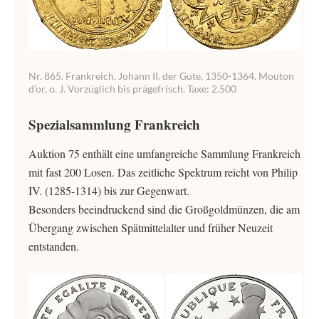
Nr. 865. Frankreich. Johann II. der Gute, 1350-1364. Mouton
d’or, o. J. Vorzüglich bis prägefrisch. Taxe: 2.500
Spezialsammlung Frankreich
Auktion 75 enthält eine umfangreiche Sammlung Frankreich
mit fast 200 Losen. Das zeitliche Spektrum reicht von Philip
IV. (1285-1314) bis zur Gegenwart.
Besonders beeindruckend sind die Großgoldmünzen, die am
Übergang zwischen Spätmittelalter und früher Neuzeit
entstanden.