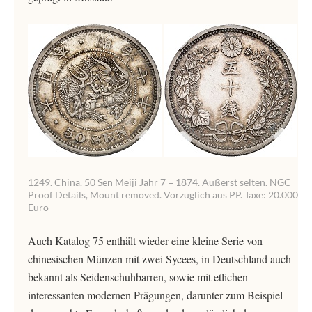
1249. China. 50 Sen Meiji Jahr 7 = 1874. Äußerst selten. NGC
Proof Details, Mount removed. Vorzüglich aus PP. Taxe: 20.000
Euro
Auch Katalog 75 enthält wieder eine kleine Serie von
chinesischen Münzen mit zwei Sycees, in Deutschland auch
bekannt als Seidenschuhbarren, sowie mit etlichen
interessanten modernen Prägungen, darunter zum Beispiel