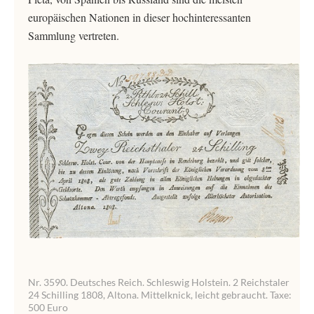
europäischen Nationen in dieser hochinteressanten
Sammlung vertreten.
Nr. 3590. Deutsches Reich. Schleswig Holstein. 2 Reichstaler
24 Schilling 1808, Altona. Mittelknick, leicht gebraucht. Taxe:
500 Euro