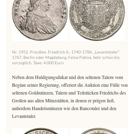
Nr. 1952. Preußen. Friedrich II., 1740-1786. „Levantetaler“
1767, Berlin oder Magdeburg. Feine Patina. Sehr schön bis
vorzüglich. Taxe: 4.000 Euro
Neben dem Huldigungsdukat und den seltenen Talern vom
Beginn seiner Regierung, offeriert die Auktion eine Fülle von
seltenen Goldmünzen, Talern und Teilstücken Friedrichs des
Großen aus allen Münzstätten, in denen er prägen ließ,
außerdem Handelsmünzen wie den Bancotaler und den
Levantetaler.