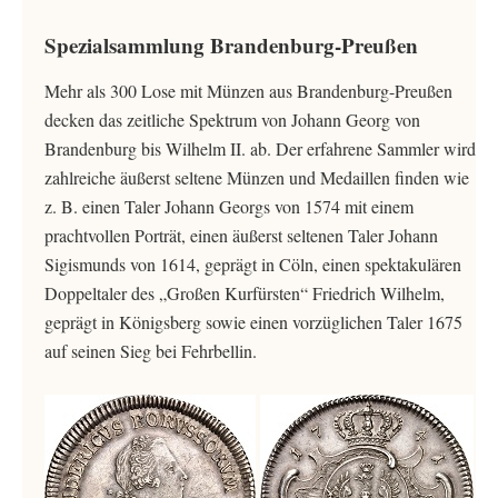
Spezialsammlung Brandenburg-Preußen
Mehr als 300 Lose mit Münzen aus Brandenburg-Preußen
decken das zeitliche Spektrum von Johann Georg von
Brandenburg bis Wilhelm II. ab. Der erfahrene Sammler wird
zahlreiche äußerst seltene Münzen und Medaillen finden wie
z. B. einen Taler Johann Georgs von 1574 mit einem
prachtvollen Porträt, einen äußerst seltenen Taler Johann
Sigismunds von 1614, geprägt in Cöln, einen spektakulären
Doppeltaler des „Großen Kurfürsten“ Friedrich Wilhelm,
geprägt in Königsberg sowie einen vorzüglichen Taler 1675
auf seinen Sieg bei Fehrbellin.