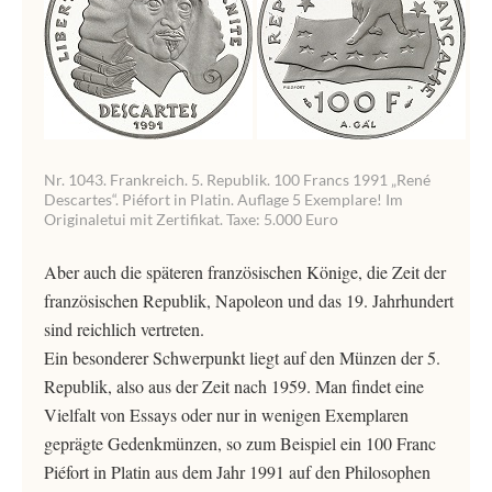
Nr. 1043. Frankreich. 5. Republik. 100 Francs 1991 „René
Descartes“. Piéfort in Platin. Auflage 5 Exemplare! Im
Originaletui mit Zertifikat. Taxe: 5.000 Euro
Aber auch die späteren französischen Könige, die Zeit der
französischen Republik, Napoleon und das 19. Jahrhundert
sind reichlich vertreten.
Ein besonderer Schwerpunkt liegt auf den Münzen der 5.
Republik, also aus der Zeit nach 1959. Man findet eine
Vielfalt von Essays oder nur in wenigen Exemplaren
geprägte Gedenkmünzen, so zum Beispiel ein 100 Franc
Piéfort in Platin aus dem Jahr 1991 auf den Philosophen