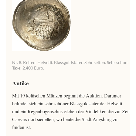
Nr. 8. Kelten. Helvetii. Blassgoldstater. Sehr selten. Sehr schön.
Taxe: 2.400 Euro.
Antike
Mit 19 keltischen Münzen beginnt die Auktion. Darunter
befindet sich ein sehr schöner Blassgoldstater der Helvetii
und ein Regenbogenschüsselchen der Vindeliker, die zur Zeit
Caesars dort siedelten, wo heute die Stadt Augsburg zu
finden ist.