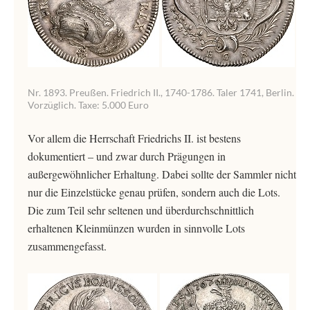
Nr. 1893. Preußen. Friedrich II., 1740-1786. Taler 1741, Berlin.
Vorzüglich. Taxe: 5.000 Euro
Vor allem die Herrschaft Friedrichs II. ist bestens
dokumentiert – und zwar durch Prägungen in
außergewöhnlicher Erhaltung. Dabei sollte der Sammler nicht
nur die Einzelstücke genau prüfen, sondern auch die Lots.
Die zum Teil sehr seltenen und überdurchschnittlich
erhaltenen Kleinmünzen wurden in sinnvolle Lots
zusammengefasst.