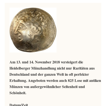
Am 13. und 14. November 2018 versteigert die
Heidelberger Münzhandlung nicht nur Raritäten aus
Deutschland und der ganzen Welt in oft perfekter
Erhaltung. Angeboten werden auch 825 Lose mit antiken
Münzen von außergewöhnlicher Seltenheit und
Schönheit.
Datum/Zeit