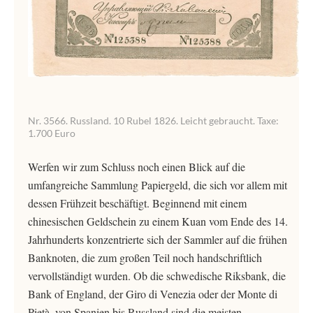
Nr. 3566. Russland. 10 Rubel 1826. Leicht gebraucht. Taxe:
1.700 Euro
Werfen wir zum Schluss noch einen Blick auf die
umfangreiche Sammlung Papiergeld, die sich vor allem mit
dessen Frühzeit beschäftigt. Beginnend mit einem
chinesischen Geldschein zu einem Kuan vom Ende des 14.
Jahrhunderts konzentrierte sich der Sammler auf die frühen
Banknoten, die zum großen Teil noch handschriftlich
vervollständigt wurden. Ob die schwedische Riksbank, die
Bank of England, der Giro di Venezia oder der Monte di
Pietà, von Spanien bis Russland sind die meisten