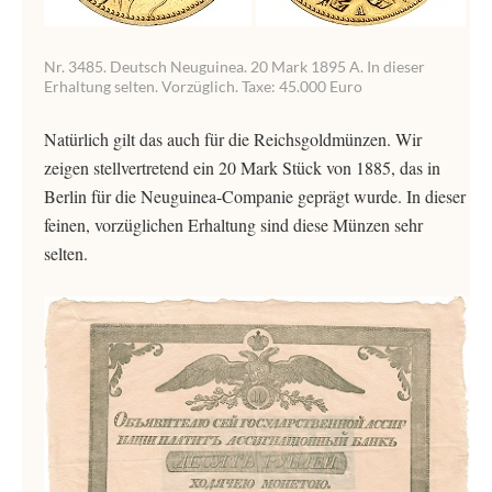
Nr. 3485. Deutsch Neuguinea. 20 Mark 1895 A. In dieser
Erhaltung selten. Vorzüglich. Taxe: 45.000 Euro
Natürlich gilt das auch für die Reichsgoldmünzen. Wir
zeigen stellvertretend ein 20 Mark Stück von 1885, das in
Berlin für die Neuguinea-Companie geprägt wurde. In dieser
feinen, vorzüglichen Erhaltung sind diese Münzen sehr
selten.