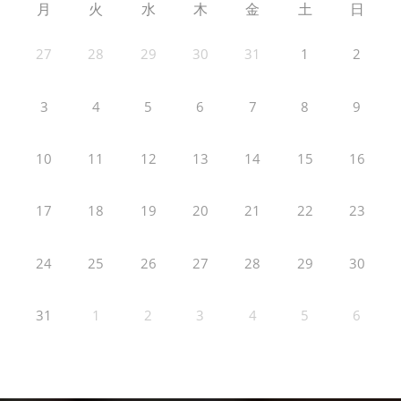
月
火
水
木
金
土
日
27
28
29
30
31
1
2
3
4
5
6
7
8
9
10
11
12
13
14
15
16
17
18
19
20
21
22
23
24
25
26
27
28
29
30
31
1
2
3
4
5
6