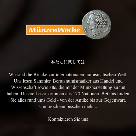
私たちに関しては
Wir sind die Brücke zur internationalen numismatischen Welt.
Uns lesen Sammler, Berufsnumismatiker aus Handel und
Wissenschaft sowie alle, die mit der Münzherstellung zu tun
haben. Unsere Leser kommen aus 170 Nationen. Bei uns finden
Sie alles rund ums Geld - von der Antike bis zur Gegenwart.
Und noch ein bisschen mehr...
Kontaktieren Sie uns