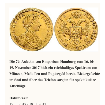
Die 79. Auktion von Emporium Hamburg vom 16. bis
19. November 2017 hielt ein reichhaltiges Spektrum von
Münzen, Medaillen und Papiergeld bereit. Bietergefechte
im Saal und über das Telefon sorgten für spektakuläre
Zuschläge.
Datum/Zeit
15.11.2017 - 18.11.2017