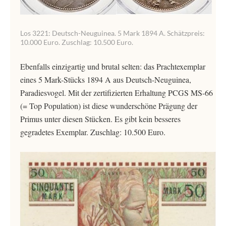
Los 3221: Deutsch-Neuguinea. 5 Mark 1894 A. Schätzpreis:
10.000 Euro. Zuschlag: 10.500 Euro.
Ebenfalls einzigartig und brutal selten: das Prachtexemplar
eines 5 Mark-Stücks 1894 A aus Deutsch-Neuguinea,
Paradiesvogel. Mit der zertifizierten Erhaltung PCGS MS-66
(= Top Population) ist diese wunderschöne Prägung der
Primus unter diesen Stücken. Es gibt kein besseres
gegradetes Exemplar. Zuschlag: 10.500 Euro.