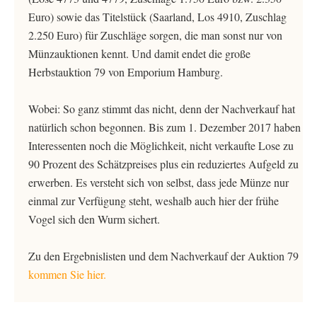
Euro) sowie das Titelstück (Saarland, Los 4910, Zuschlag
2.250 Euro) für Zuschläge sorgen, die man sonst nur von
Münzauktionen kennt. Und damit endet die große
Herbstauktion 79 von Emporium Hamburg.
Wobei: So ganz stimmt das nicht, denn der Nachverkauf hat
natürlich schon begonnen. Bis zum 1. Dezember 2017 haben
Interessenten noch die Möglichkeit, nicht verkaufte Lose zu
90 Prozent des Schätzpreises plus ein reduziertes Aufgeld zu
erwerben. Es versteht sich von selbst, dass jede Münze nur
einmal zur Verfügung steht, weshalb auch hier der frühe
Vogel sich den Wurm sichert.
Zu den Ergebnislisten und dem Nachverkauf der Auktion 79
kommen Sie hier.