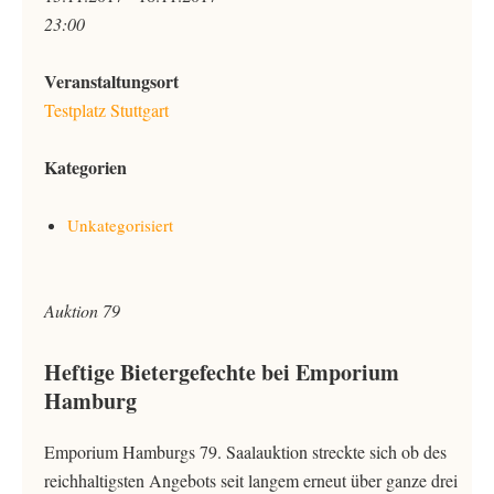
23:00
Veranstaltungsort
Testplatz Stuttgart
Kategorien
Unkategorisiert
Auktion 79
Heftige Bietergefechte bei Emporium
Hamburg
Emporium Hamburgs 79. Saalauktion streckte sich ob des
reichhaltigsten Angebots seit langem erneut über ganze drei