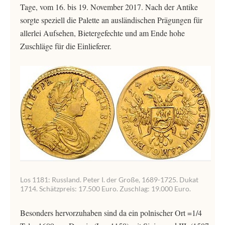
Tage, vom 16. bis 19. November 2017. Nach der Antike
sorgte speziell die Palette an ausländischen Prägungen für
allerlei Aufsehen, Bietergefechte und am Ende hohe
Zuschläge für die Einlieferer.
Los 1181: Russland. Peter I. der Große, 1689-1725. Dukat
1714. Schätzpreis: 17.500 Euro. Zuschlag: 19.000 Euro.
Besonders hervorzuhaben sind da ein polnischer Ort =1/4