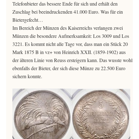
Telefonbieter das bessere Ende für sich und erhält den
Zuschlag bei beeindruckenden 41.000 Euro. Was für ein
Bietergefecht…
Im Bereich der Münzen des Kaiserreichs verlangen zwei
Münzen die besondere Aufmerksamkeit: Los 3009 und Los
3221. Es kommt nicht alle Tage vor, dass man ein Stück 20
Mark 1875 B in vz+ von Heinrich XXII. (1859-1902) aus
der älteren Linie von Reuss ersteigern kann. Das wusste wohl
ebenfalls der Bieter, der sich diese Münze zu 22.500 Euro
sichern konnte.