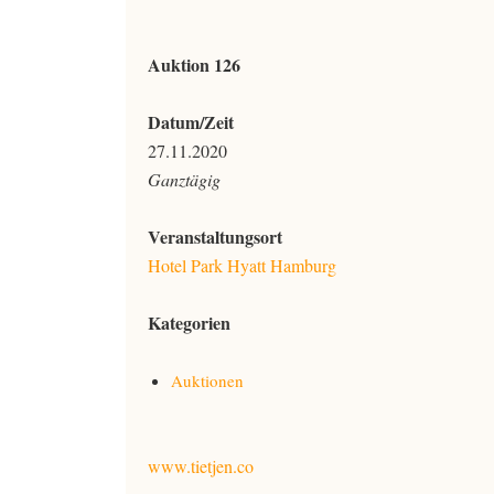
Auktion 126
Datum/Zeit
27.11.2020
Ganztägig
Veranstaltungsort
Hotel Park Hyatt Hamburg
Kategorien
Auktionen
www.tietjen.co