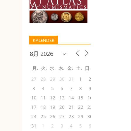
KALENDER
月
火
水
木
金
土
日
27
28
29
30
31
1
2
3
4
5
6
7
8
9
10
11
12
13
14
15
16
17
18
19
20
21
22
23
24
25
26
27
28
29
30
31
1
2
3
4
5
6