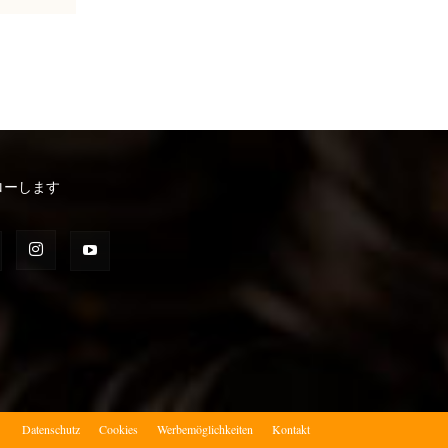
ローします
）
Datenschutz
Cookies
Werbemöglichkeiten
Kontakt