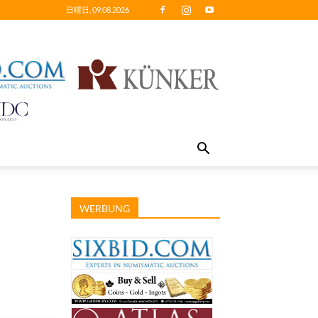
日曜日, 09.08.2026
WERBUNG