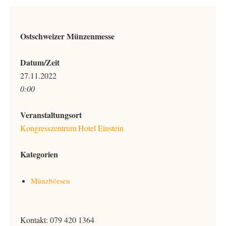
Ostschweizer Münzenmesse
Datum/Zeit
27.11.2022
0:00
Veranstaltungsort
Kongresszentrum Hotel Einstein
Kategorien
Münzbörsen
Kontakt: 079 420 1364