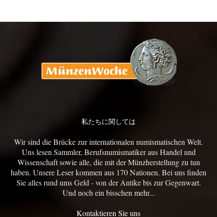
私たちに関しては
Wir sind die Brücke zur internationalen numismatischen Welt.
Uns lesen Sammler, Berufsnumismatiker aus Handel und
Wissenschaft sowie alle, die mit der Münzherstellung zu tun
haben. Unsere Leser kommen aus 170 Nationen. Bei uns finden
Sie alles rund ums Geld - von der Antike bis zur Gegenwart.
Und noch ein bisschen mehr...
Kontaktieren Sie uns