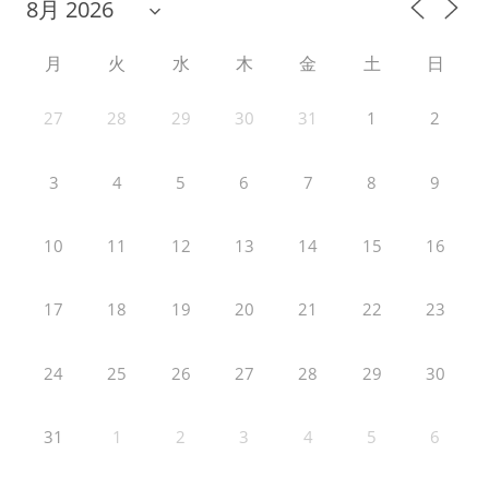
月
火
水
木
金
土
日
27
28
29
30
31
1
2
3
4
5
6
7
8
9
10
11
12
13
14
15
16
17
18
19
20
21
22
23
24
25
26
27
28
29
30
31
1
2
3
4
5
6