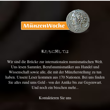
私たちに関しては
Wir sind die Brücke zur internationalen numismatischen Welt.
Uns lesen Sammler, Berufsnumismatiker aus Handel und
Wissenschaft sowie alle, die mit der Münzherstellung zu tun
haben. Unsere Leser kommen aus 170 Nationen. Bei uns finden
Sie alles rund ums Geld - von der Antike bis zur Gegenwart.
Und noch ein bisschen mehr...
Kontaktieren Sie uns