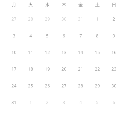
月
火
水
木
金
土
日
27
28
29
30
31
1
2
3
4
5
6
7
8
9
10
11
12
13
14
15
16
17
18
19
20
21
22
23
24
25
26
27
28
29
30
31
1
2
3
4
5
6