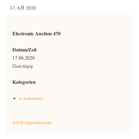
17. 6月 2020
Electronic Auction 470
Datum/Zeit
17.06.2020
Ganztägig
Kategorien
e-Auktionen
www.cngcoins.com