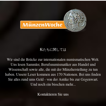
私たちに関しては
Wir sind die Brücke zur internationalen numismatischen Welt.
Uns lesen Sammler, Berufsnumismatiker aus Handel und
Wissenschaft sowie alle, die mit der Münzherstellung zu tun
haben. Unsere Leser kommen aus 170 Nationen. Bei uns finden
Sie alles rund ums Geld - von der Antike bis zur Gegenwart.
Und noch ein bisschen mehr...
Kontaktieren Sie uns