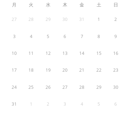
月
火
水
木
金
土
日
27
28
29
30
31
1
2
3
4
5
6
7
8
9
10
11
12
13
14
15
16
17
18
19
20
21
22
23
24
25
26
27
28
29
30
31
1
2
3
4
5
6