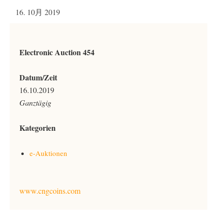
16. 10月 2019
Electronic Auction 454
Datum/Zeit
16.10.2019
Ganztägig
Kategorien
e-Auktionen
www.cngcoins.com