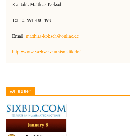
Kontakt: Matthias Koksch
Tel.: 03591 480 498
Email:
matthias-koksch@online.de
http://www.sachsen-numismatik.de/
WERBUNG