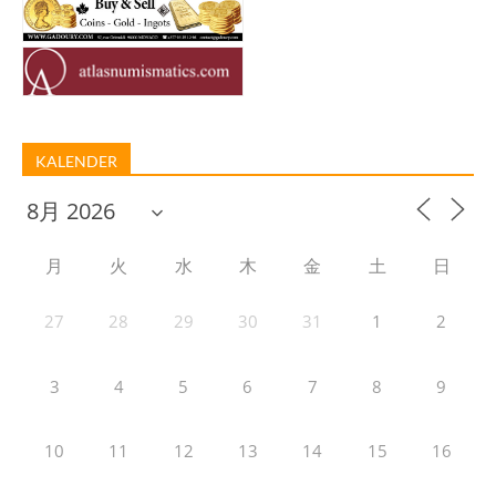
KALENDER
月
火
水
木
金
土
日
27
28
29
30
31
1
2
3
4
5
6
7
8
9
10
11
12
13
14
15
16