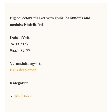
Big collectors market with coins, banknotes and
medals; Eintritt frei
Datum/Zeit
24.09.2023
9:00 - 14:00
Veranstaltungsort
Haus der Sorben
Kategorien
Münzbörsen