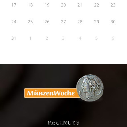
17
18
19
20
21
22
23
24
25
26
27
28
29
30
31
1
2
3
4
5
6
私たちに関しては