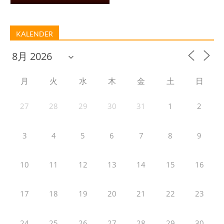
KALENDER
月
火
水
木
金
土
日
27
28
29
30
31
1
2
3
4
5
6
7
8
9
10
11
12
13
14
15
16
17
18
19
20
21
22
23
24
25
26
27
28
29
30