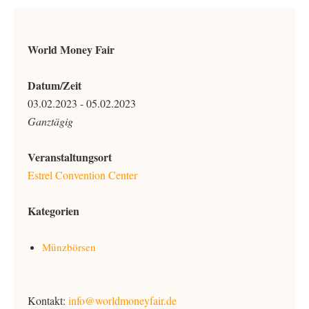
World Money Fair
Datum/Zeit
03.02.2023 - 05.02.2023
Ganztägig
Veranstaltungsort
Estrel Convention Center
Kategorien
Münzbörsen
Kontakt:
info@worldmoneyfair.de