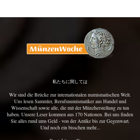
私たちに関しては
Wir sind die Brücke zur internationalen numismatischen Welt.
Uns lesen Sammler, Berufsnumismatiker aus Handel und
Wissenschaft sowie alle, die mit der Münzherstellung zu tun
haben. Unsere Leser kommen aus 170 Nationen. Bei uns finden
Sie alles rund ums Geld - von der Antike bis zur Gegenwart.
Und noch ein bisschen mehr...