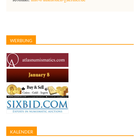
WERBUNG
KALENDER