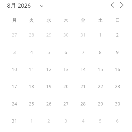
月
火
水
木
金
土
日
27
28
29
30
31
1
2
3
4
5
6
7
8
9
10
11
12
13
14
15
16
17
18
19
20
21
22
23
24
25
26
27
28
29
30
31
1
2
3
4
5
6