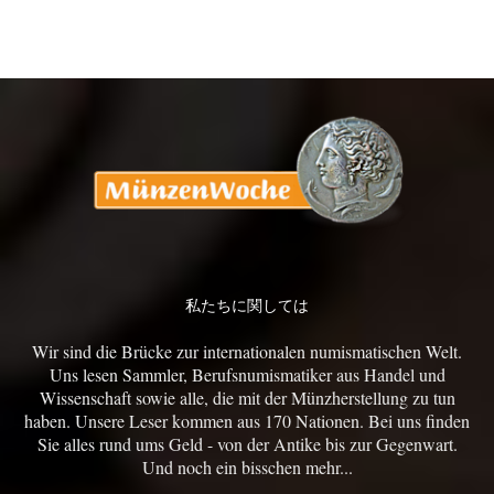
私たちに関しては
Wir sind die Brücke zur internationalen numismatischen Welt.
Uns lesen Sammler, Berufsnumismatiker aus Handel und
Wissenschaft sowie alle, die mit der Münzherstellung zu tun
haben. Unsere Leser kommen aus 170 Nationen. Bei uns finden
Sie alles rund ums Geld - von der Antike bis zur Gegenwart.
Und noch ein bisschen mehr...