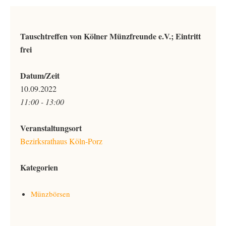
Tauschtreffen von Kölner Münzfreunde e.V.; Eintritt
frei
Datum/Zeit
10.09.2022
11:00 - 13:00
Veranstaltungsort
Bezirksrathaus Köln-Porz
Kategorien
Münzbörsen