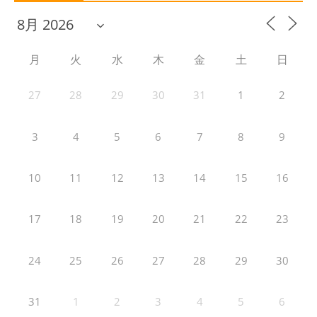
月
火
水
木
金
土
日
27
28
29
30
31
1
2
3
4
5
6
7
8
9
10
11
12
13
14
15
16
17
18
19
20
21
22
23
24
25
26
27
28
29
30
31
1
2
3
4
5
6