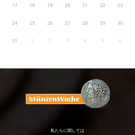
17
18
19
20
21
22
23
24
25
26
27
28
29
30
31
1
2
3
4
5
6
私たちに関しては