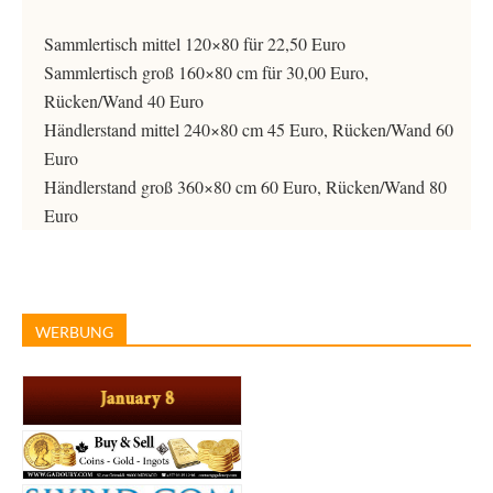
Sammlertisch mittel 120×80 für 22,50 Euro
Sammlertisch groß 160×80 cm für 30,00 Euro,
Rücken/Wand 40 Euro
Händlerstand mittel 240×80 cm 45 Euro, Rücken/Wand 60
Euro
Händlerstand groß 360×80 cm 60 Euro, Rücken/Wand 80
Euro
WERBUNG