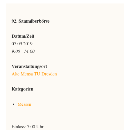
92. Sammlberbörse
Datum/Zeit
07.09.2019
9:00 - 14:00
Veranstaltungsort
Alte Mensa TU Dresden
Kategorien
Messen
Einlass: 7:00 Uhr