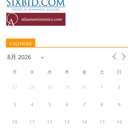
KALENDER
月
火
水
木
金
土
日
27
28
29
30
31
1
2
3
4
5
6
7
8
9
10
11
12
13
14
15
16