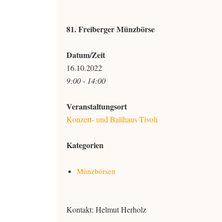
81. Freiberger Münzbörse
Datum/Zeit
16.10.2022
9:00 - 14:00
Veranstaltungsort
Konzert- und Ballhaus Tivoli
Kategorien
Münzbörsen
Kontakt: Helmut Herholz