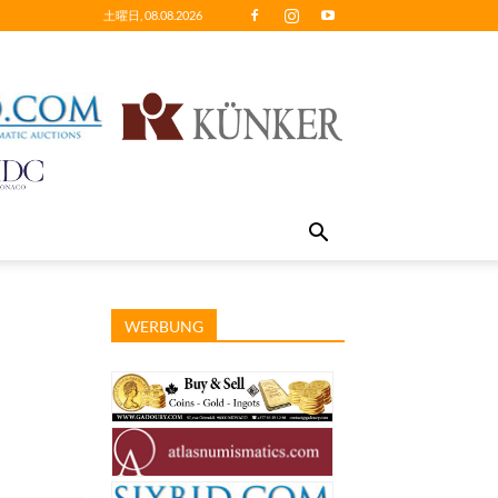
土曜日, 08.08.2026
WERBUNG