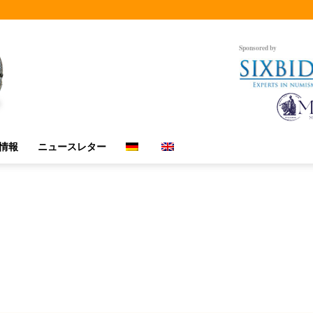
Sponsored by
情報
ニュースレター