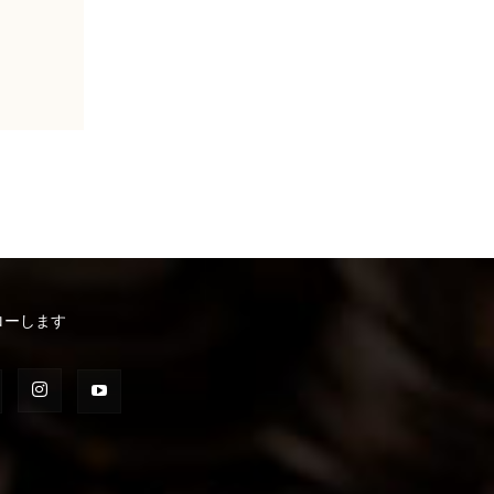
ローします