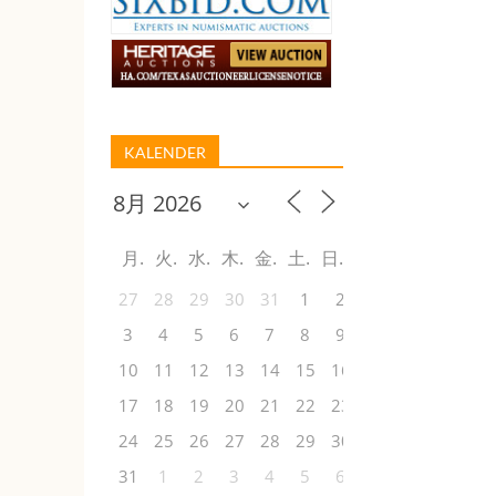
KALENDER
月
火
水
木
金
土
日
27
28
29
30
31
1
2
3
4
5
6
7
8
9
10
11
12
13
14
15
16
17
18
19
20
21
22
23
24
25
26
27
28
29
30
31
1
2
3
4
5
6