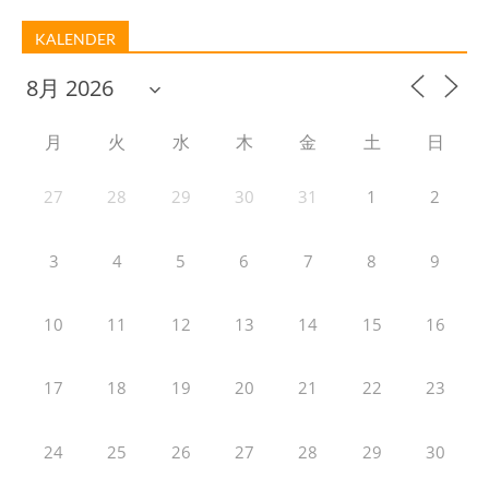
KALENDER
月
火
水
木
金
土
日
27
28
29
30
31
1
2
3
4
5
6
7
8
9
10
11
12
13
14
15
16
17
18
19
20
21
22
23
24
25
26
27
28
29
30