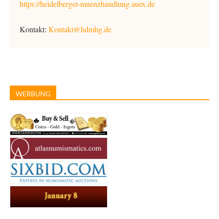
https://heidelberger-muenzhandlung.auex.de
Kontakt:
Kontakt@hdmhg.de
WERBUNG