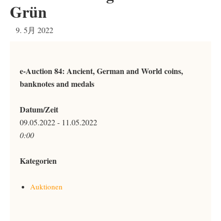
Grün
9. 5月 2022
e-Auction 84: Ancient, German and World coins,
banknotes and medals
Datum/Zeit
09.05.2022 - 11.05.2022
0:00
Kategorien
Auktionen