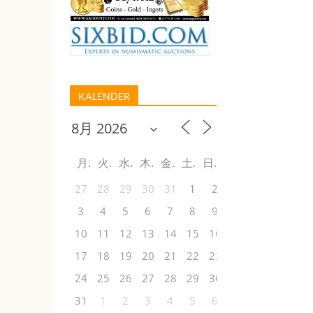
KALENDER
月
火
水
木
金
土
日
27
28
29
30
31
1
2
3
4
5
6
7
8
9
10
11
12
13
14
15
16
17
18
19
20
21
22
23
24
25
26
27
28
29
30
31
1
2
3
4
5
6