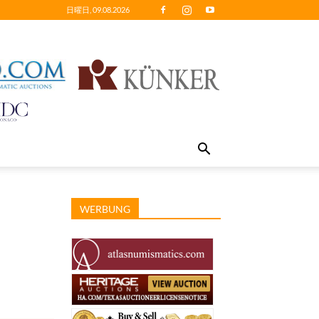
日曜日, 09.08.2026
WERBUNG