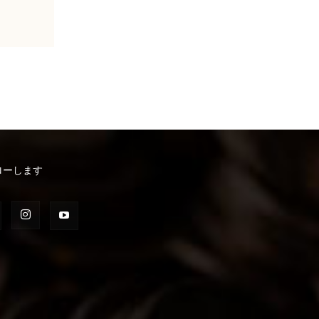
ローします