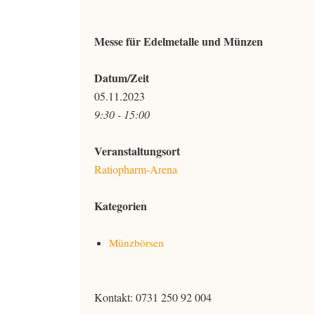
Messe für Edelmetalle und Münzen
Datum/Zeit
05.11.2023
9:30 - 15:00
Veranstaltungsort
Ratiopharm-Arena
Kategorien
Münzbörsen
Kontakt: 0731 250 92 004