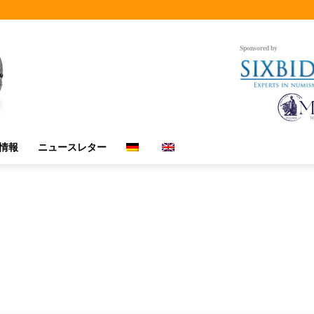
Sponsored by
情報
ニュースレター