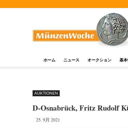
MünzenWoche
ホーム
ニュース
オークション
基本
AUKTIONEN
D-Osnabrück, Fritz Rudolf K
25. 9月 2021