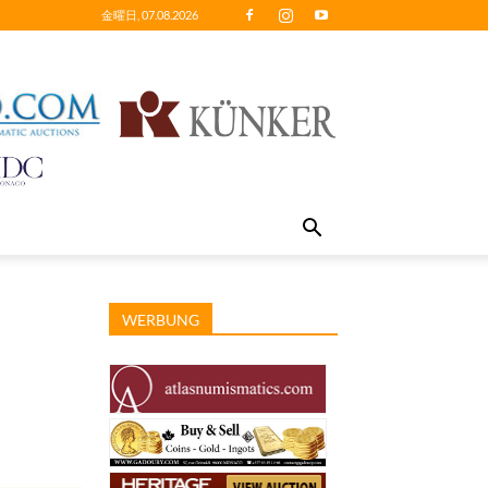
金曜日, 07.08.2026
WERBUNG