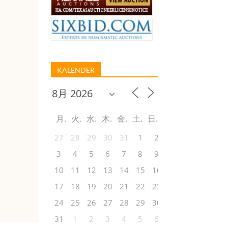
KALENDER
月
火
水
木
金
土
日
27
28
29
30
31
1
2
3
4
5
6
7
8
9
10
11
12
13
14
15
16
17
18
19
20
21
22
23
24
25
26
27
28
29
30
31
1
2
3
4
5
6