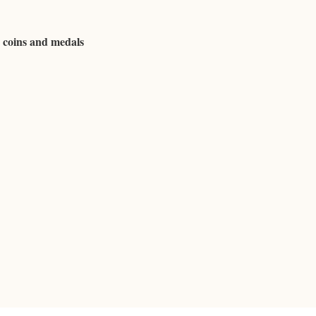
 coins and medals