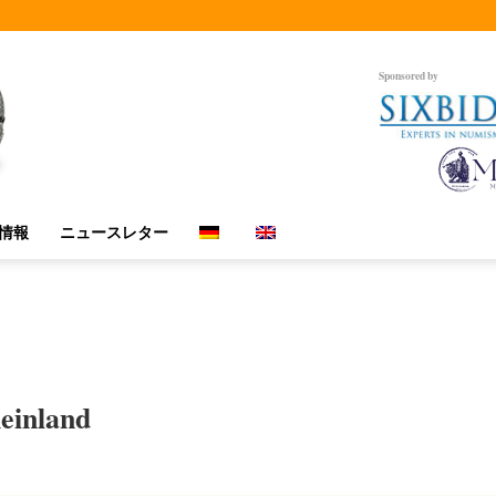
Sponsored by
情報
ニュースレター
einland