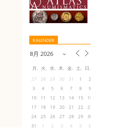
KALENDER
月
火
水
木
金
土
日
27
28
29
30
31
1
2
3
4
5
6
7
8
9
10
11
12
13
14
15
16
17
18
19
20
21
22
23
24
25
26
27
28
29
30
31
1
2
3
4
5
6