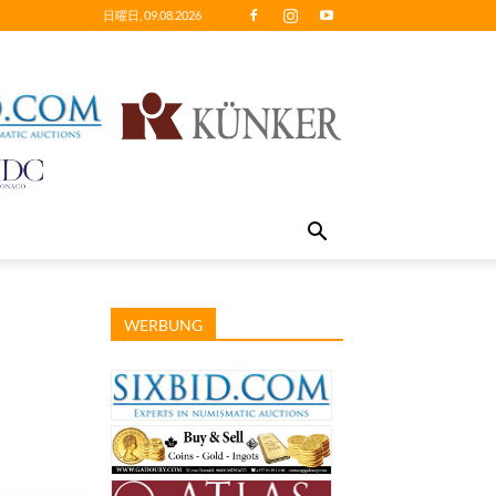
日曜日, 09.08.2026
WERBUNG