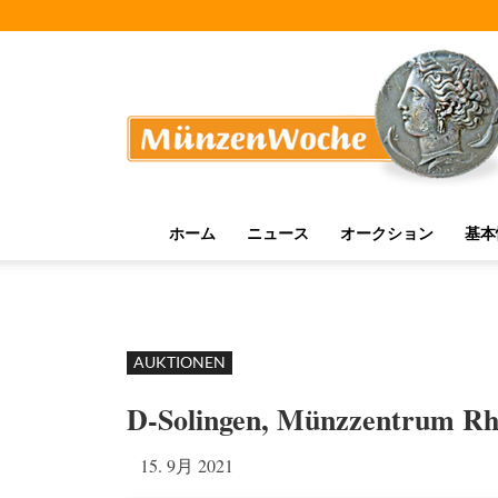
MünzenWoche
ホーム
ニュース
オークション
基本
AUKTIONEN
D-Solingen, Münzzentrum Rh
15. 9月 2021