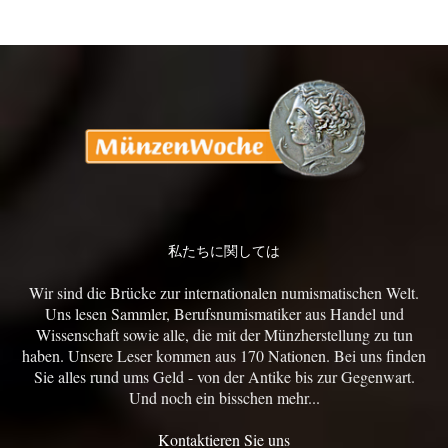
私たちに関しては
Wir sind die Brücke zur internationalen numismatischen Welt.
Uns lesen Sammler, Berufsnumismatiker aus Handel und
Wissenschaft sowie alle, die mit der Münzherstellung zu tun
haben. Unsere Leser kommen aus 170 Nationen. Bei uns finden
Sie alles rund ums Geld - von der Antike bis zur Gegenwart.
Und noch ein bisschen mehr...
Kontaktieren Sie uns