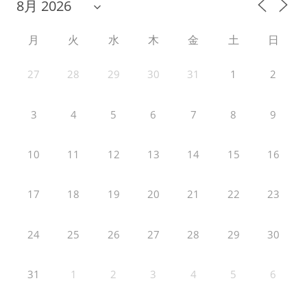
月
火
水
木
金
土
日
27
28
29
30
31
1
2
3
4
5
6
7
8
9
10
11
12
13
14
15
16
17
18
19
20
21
22
23
24
25
26
27
28
29
30
31
1
2
3
4
5
6