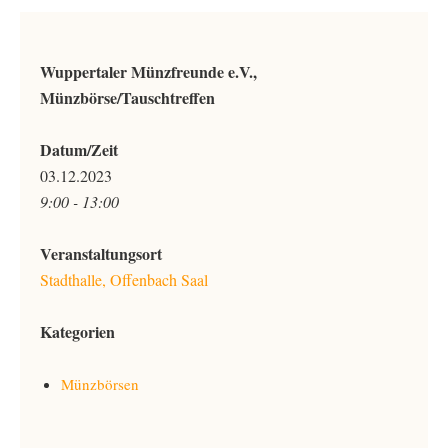
Wuppertaler Münzfreunde e.V.,
Münzbörse/Tauschtreffen
Datum/Zeit
03.12.2023
9:00 - 13:00
Veranstaltungsort
Stadthalle, Offenbach Saal
Kategorien
Münzbörsen