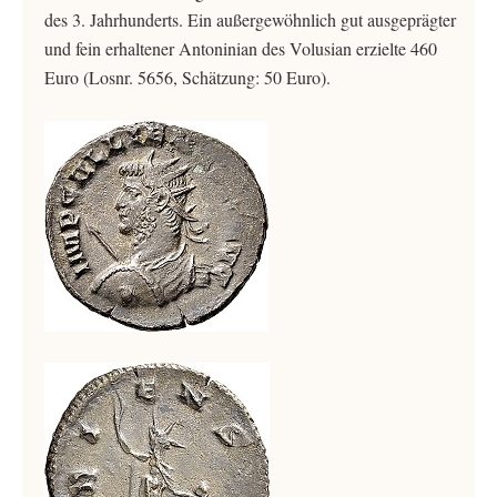
des 3. Jahrhunderts. Ein außergewöhnlich gut ausgeprägter
und fein erhaltener Antoninian des Volusian erzielte 460
Euro (Losnr. 5656, Schätzung: 50 Euro).