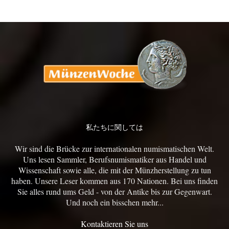
私たちに関しては
Wir sind die Brücke zur internationalen numismatischen Welt.
Uns lesen Sammler, Berufsnumismatiker aus Handel und
Wissenschaft sowie alle, die mit der Münzherstellung zu tun
haben. Unsere Leser kommen aus 170 Nationen. Bei uns finden
Sie alles rund ums Geld - von der Antike bis zur Gegenwart.
Und noch ein bisschen mehr...
Kontaktieren Sie uns