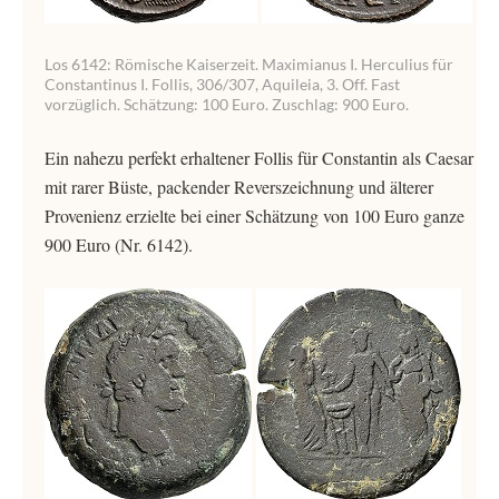
Los 6142: Römische Kaiserzeit. Maximianus I. Herculius für
Constantinus I. Follis, 306/307, Aquileia, 3. Off. Fast
vorzüglich. Schätzung: 100 Euro. Zuschlag: 900 Euro.
Ein nahezu perfekt erhaltener Follis für Constantin als Caesar
mit rarer Büste, packender Reverszeichnung und älterer
Provenienz erzielte bei einer Schätzung von 100 Euro ganze
900 Euro (Nr. 6142).