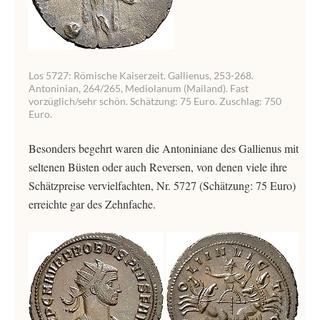
Los 5727: Römische Kaiserzeit. Gallienus, 253-268.
Antoninian, 264/265, Mediolanum (Mailand). Fast
vorzüglich/sehr schön. Schätzung: 75 Euro. Zuschlag: 750
Euro.
Besonders begehrt waren die Antoniniane des Gallienus mit
seltenen Büsten oder auch Reversen, von denen viele ihre
Schätzpreise vervielfachten, Nr. 5727 (Schätzung: 75 Euro)
erreichte gar des Zehnfache.