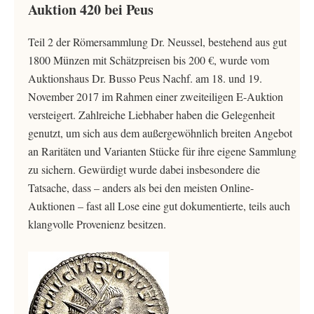
Auktion 420 bei Peus
Teil 2 der Römersammlung Dr. Neussel, bestehend aus gut
1800 Münzen mit Schätzpreisen bis 200 €, wurde vom
Auktionshaus Dr. Busso Peus Nachf. am 18. und 19.
November 2017 im Rahmen einer zweiteiligen E-Auktion
versteigert. Zahlreiche Liebhaber haben die Gelegenheit
genutzt, um sich aus dem außergewöhnlich breiten Angebot
an Raritäten und Varianten Stücke für ihre eigene Sammlung
zu sichern. Gewürdigt wurde dabei insbesondere die
Tatsache, dass – anders als bei den meisten Online-
Auktionen – fast all Lose eine gut dokumentierte, teils auch
klangvolle Provenienz besitzen.