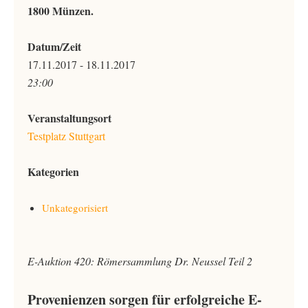
1800 Münzen.
Datum/Zeit
17.11.2017 - 18.11.2017
23:00
Veranstaltungsort
Testplatz Stuttgart
Kategorien
Unkategorisiert
E-Auktion 420: Römersammlung Dr. Neussel Teil 2
Provenienzen sorgen für erfolgreiche E-