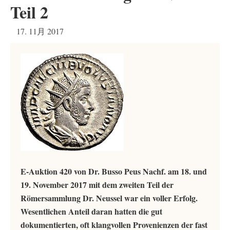
Teil 2
17. 11月 2017
E-Auktion 420 von Dr. Busso Peus Nachf. am 18. und
19. November 2017 mit dem zweiten Teil der
Römersammlung Dr. Neussel war ein voller Erfolg.
Wesentlichen Anteil daran hatten die gut
dokumentierten, oft klangvollen Provenienzen der fast