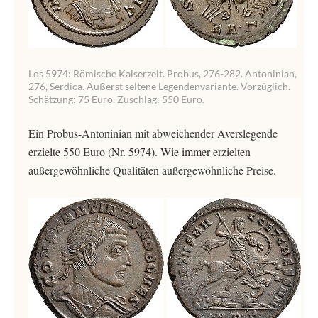
Los 5974: Römische Kaiserzeit. Probus, 276-282. Antoninian,
276, Serdica. Äußerst seltene Legendenvariante. Vorzüglich.
Schätzung: 75 Euro. Zuschlag: 550 Euro.
Ein Probus-Antoninian mit abweichender Averslegende
erzielte 550 Euro (Nr. 5974). Wie immer erzielten
außergewöhnliche Qualitäten außergewöhnliche Preise.