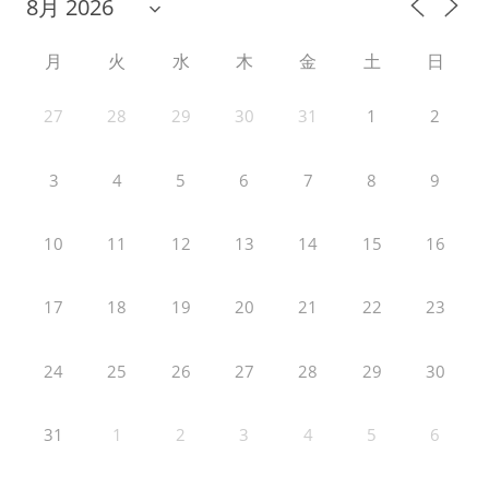
月
火
水
木
金
土
日
27
28
29
30
31
1
2
3
4
5
6
7
8
9
10
11
12
13
14
15
16
17
18
19
20
21
22
23
24
25
26
27
28
29
30
31
1
2
3
4
5
6