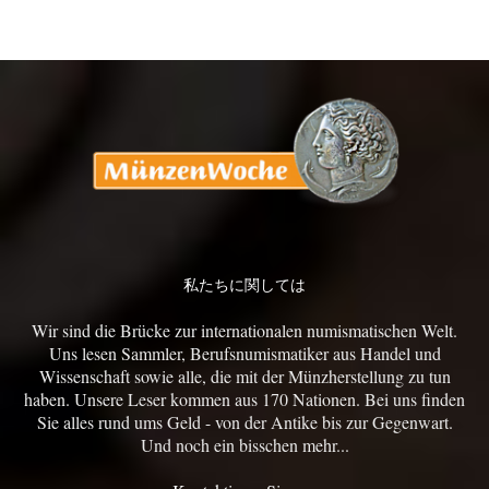
私たちに関しては
Wir sind die Brücke zur internationalen numismatischen Welt.
Uns lesen Sammler, Berufsnumismatiker aus Handel und
Wissenschaft sowie alle, die mit der Münzherstellung zu tun
haben. Unsere Leser kommen aus 170 Nationen. Bei uns finden
Sie alles rund ums Geld - von der Antike bis zur Gegenwart.
Und noch ein bisschen mehr...