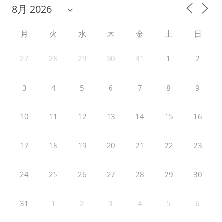
月
火
水
木
金
土
日
27
28
29
30
31
1
2
3
4
5
6
7
8
9
10
11
12
13
14
15
16
17
18
19
20
21
22
23
24
25
26
27
28
29
30
31
1
2
3
4
5
6