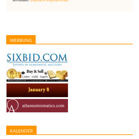
WERBUNG
KALENDER