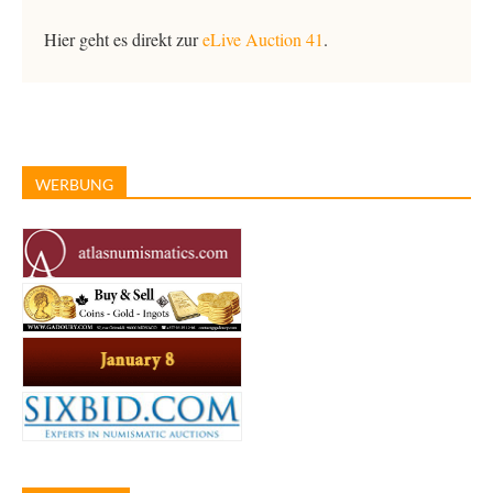
Hier geht es direkt zur
eLive Auction 41
.
WERBUNG