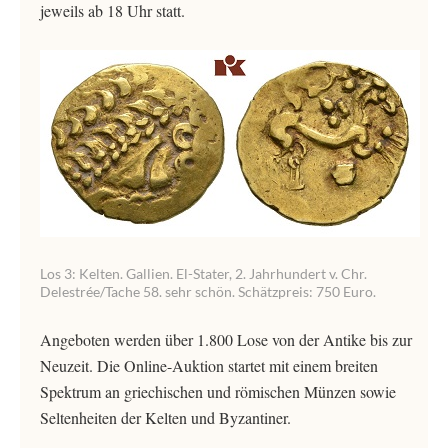
jeweils ab 18 Uhr statt.
Los 3: Kelten. Gallien. El-Stater, 2. Jahrhundert v. Chr.
Delestrée/Tache 58. sehr schön. Schätzpreis: 750 Euro.
Angeboten werden über 1.800 Lose von der Antike bis zur
Neuzeit. Die Online-Auktion startet mit einem breiten
Spektrum an griechischen und römischen Münzen sowie
Seltenheiten der Kelten und Byzantiner.