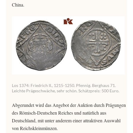
China.
Los 1374: Friedrich II., 1215-1250. Pfennig. Berghaus 71.
Leichte Prägeschwäche, sehr schön. Schätzpreis: 500 Euro.
Abgerundet wird das Angebot der Auktion durch Prägungen
des Römisch-Deutschen Reiches und natürlich aus
Deutschland, mit unter anderem einer attraktiven Auswahl
von Reichskleinmünzen.