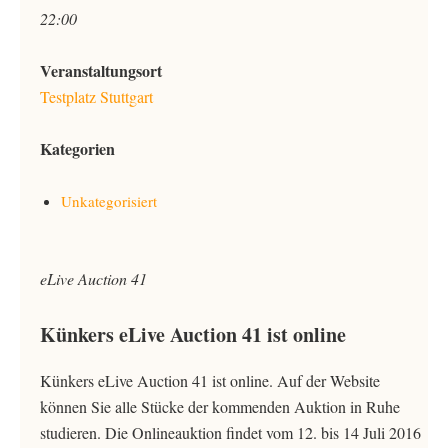
22:00
Veranstaltungsort
Testplatz Stuttgart
Kategorien
Unkategorisiert
eLive Auction 41
Künkers eLive Auction 41 ist online
Künkers eLive Auction 41 ist online. Auf der Website
können Sie alle Stücke der kommenden Auktion in Ruhe
studieren. Die Onlineauktion findet vom 12. bis 14 Juli 2016