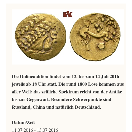
Die Onlineauktion findet vom 12. bis zum 14 Juli 2016
jeweils ab 18 Uhr statt. Die rund 1800 Lose kommen aus
aller Welt; das zeitliche Spektrum reicht von der Antike
bis zur Gegenwart. Besondere Schwerpunkte sind
Russland, China und natürlich Deutschland.
Datum/Zeit
11.07.2016 - 13.07.2016