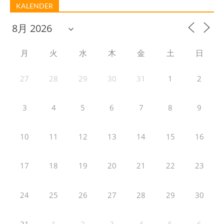
KALENDER
月
火
水
木
金
土
日
27
28
29
30
31
1
2
3
4
5
6
7
8
9
10
11
12
13
14
15
16
17
18
19
20
21
22
23
24
25
26
27
28
29
30