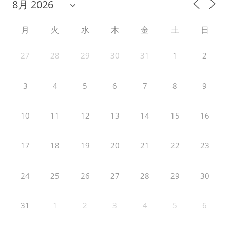
月
火
水
木
金
土
日
27
28
29
30
31
1
2
3
4
5
6
7
8
9
10
11
12
13
14
15
16
17
18
19
20
21
22
23
24
25
26
27
28
29
30
31
1
2
3
4
5
6