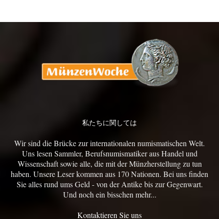
私たちに関しては
Wir sind die Brücke zur internationalen numismatischen Welt.
Uns lesen Sammler, Berufsnumismatiker aus Handel und
Wissenschaft sowie alle, die mit der Münzherstellung zu tun
haben. Unsere Leser kommen aus 170 Nationen. Bei uns finden
Sie alles rund ums Geld - von der Antike bis zur Gegenwart.
Und noch ein bisschen mehr...
Kontaktieren Sie uns