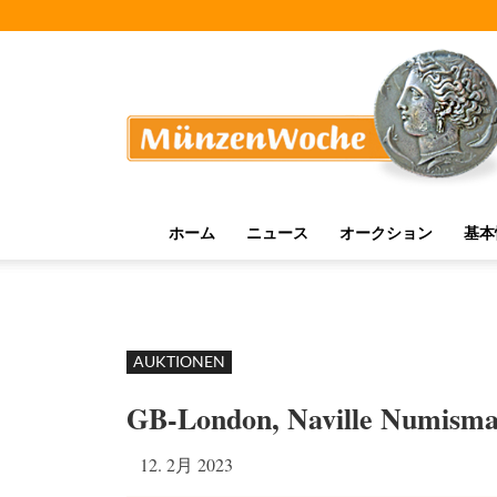
MünzenWoche
ホーム
ニュース
オークション
基本
AUKTIONEN
GB-London, Naville Numisma
12. 2月 2023