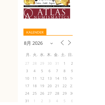
KALENDER
月
火
水
木
金
土
日
27
28
29
30
31
1
2
3
4
5
6
7
8
9
10
11
12
13
14
15
16
17
18
19
20
21
22
23
24
25
26
27
28
29
30
31
1
2
3
4
5
6