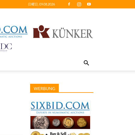
日曜日, 09.08.2026
WERBUNG