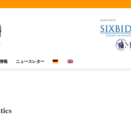
Sponsored by
情報
ニュースレター
tics