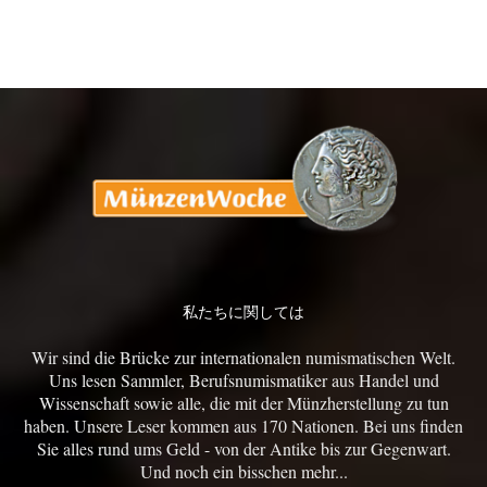
私たちに関しては
Wir sind die Brücke zur internationalen numismatischen Welt.
Uns lesen Sammler, Berufsnumismatiker aus Handel und
Wissenschaft sowie alle, die mit der Münzherstellung zu tun
haben. Unsere Leser kommen aus 170 Nationen. Bei uns finden
Sie alles rund ums Geld - von der Antike bis zur Gegenwart.
Und noch ein bisschen mehr...