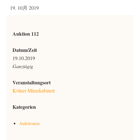
19. 10月 2019
Auktion 112
Datum/Zeit
19.10.2019
Ganztägig
Veranstaltungsort
Kölner Münzkabinett
Kategorien
Auktionen