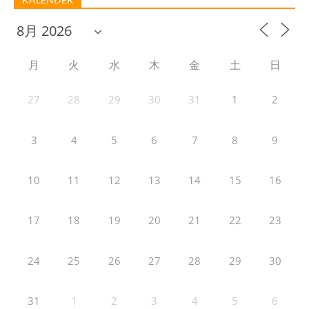
月
火
水
木
金
土
日
27
28
29
30
31
1
2
3
4
5
6
7
8
9
10
11
12
13
14
15
16
17
18
19
20
21
22
23
24
25
26
27
28
29
30
31
1
2
3
4
5
6