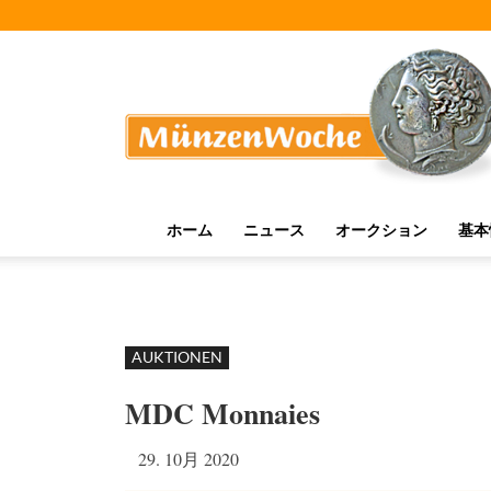
MünzenWoche
ホーム
ニュース
オークション
基本
AUKTIONEN
MDC Monnaies
29. 10月 2020