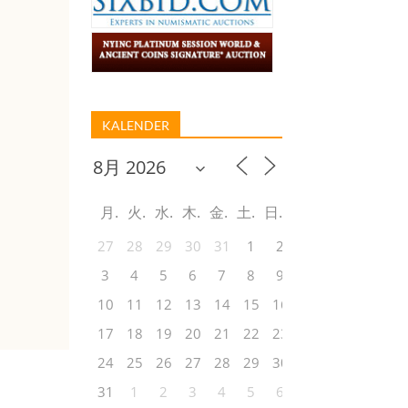
KALENDER
月
火
水
木
金
土
日
27
28
29
30
31
1
2
3
4
5
6
7
8
9
10
11
12
13
14
15
16
17
18
19
20
21
22
23
24
25
26
27
28
29
30
31
1
2
3
4
5
6