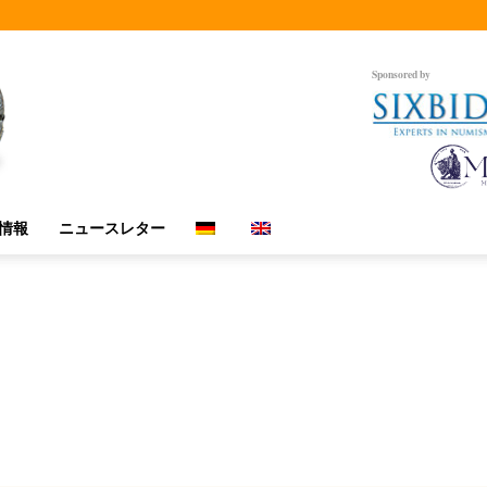
Sponsored by
情報
ニュースレター