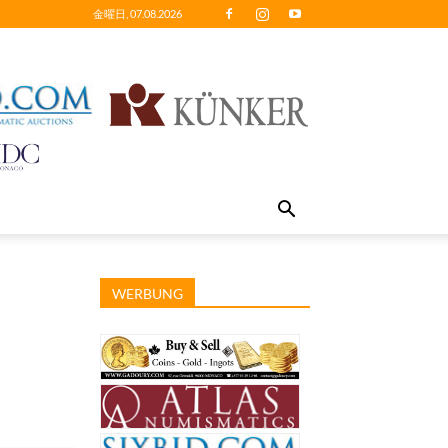
金曜日, 07.08.2026
WERBUNG