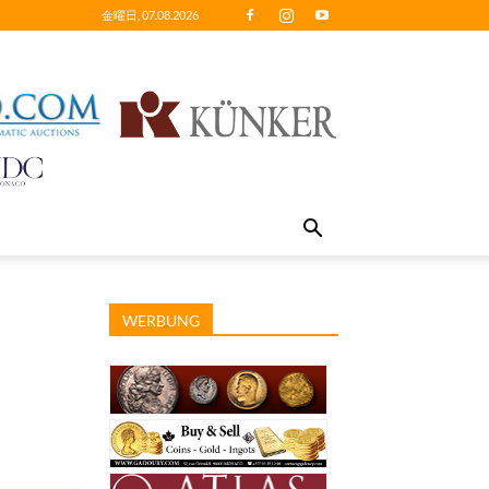
金曜日, 07.08.2026
WERBUNG