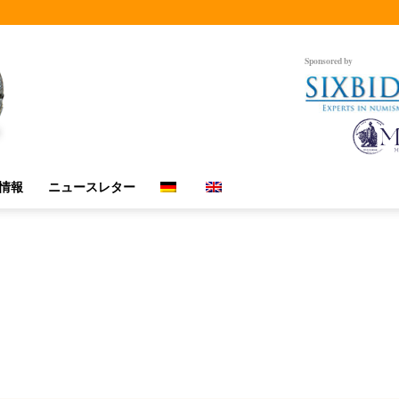
Sponsored by
情報
ニュースレター