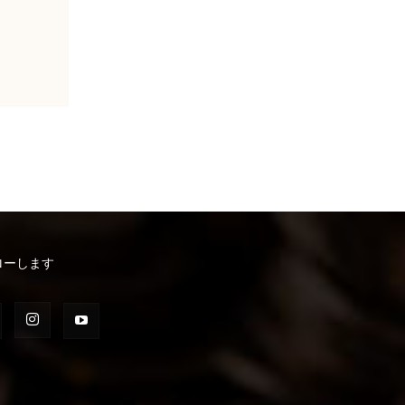
ローします