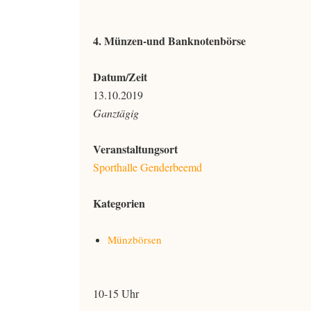
4. Münzen-und Banknotenbörse
Datum/Zeit
13.10.2019
Ganztägig
Veranstaltungsort
Sporthalle Genderbeemd
Kategorien
Münzbörsen
10-15 Uhr