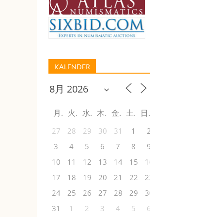
KALENDER
月
火
水
木
金
土
日
27
28
29
30
31
1
2
3
4
5
6
7
8
9
10
11
12
13
14
15
16
17
18
19
20
21
22
23
24
25
26
27
28
29
30
31
1
2
3
4
5
6