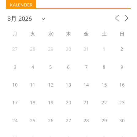
KALENDER
月
火
水
木
金
土
日
27
28
29
30
31
1
2
3
4
5
6
7
8
9
10
11
12
13
14
15
16
17
18
19
20
21
22
23
24
25
26
27
28
29
30