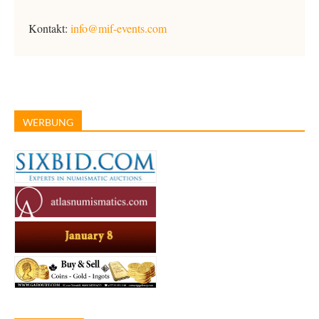
Kontakt:
info@mif-events.com
WERBUNG