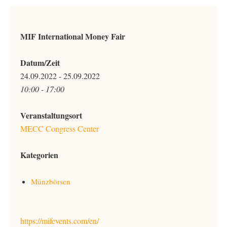
MIF International Money Fair
Datum/Zeit
24.09.2022 - 25.09.2022
10:00 - 17:00
Veranstaltungsort
MECC Congress Center
Kategorien
Münzbörsen
https://mifevents.com/en/