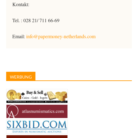
Kontakt:
Tel. : 028 21/ 711 66-69
Email:
info@papermoney-netherlands.com
WERBUNG