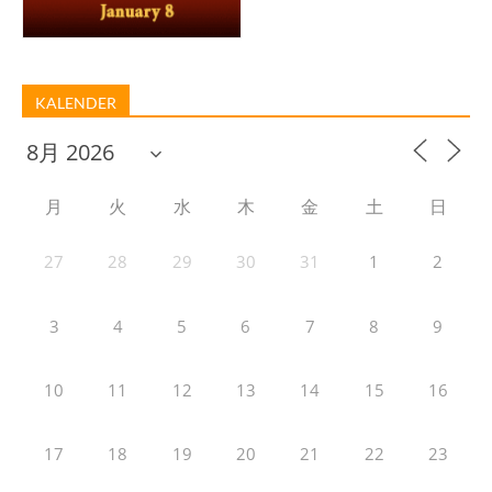
KALENDER
月
火
水
木
金
土
日
27
28
29
30
31
1
2
3
4
5
6
7
8
9
10
11
12
13
14
15
16
17
18
19
20
21
22
23