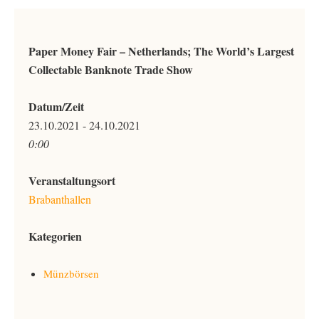
Paper Money Fair – Netherlands; The World’s Largest
Collectable Banknote Trade Show
Datum/Zeit
23.10.2021 - 24.10.2021
0:00
Veranstaltungsort
Brabanthallen
Kategorien
Münzbörsen