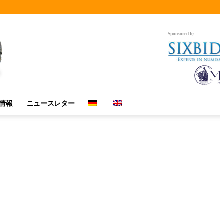
Sponsored by
情報
ニュースレター