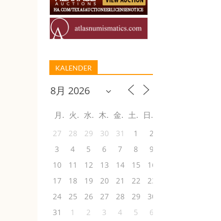
KALENDER
月
火
水
木
金
土
日
27
28
29
30
31
1
2
3
4
5
6
7
8
9
10
11
12
13
14
15
16
17
18
19
20
21
22
23
24
25
26
27
28
29
30
31
1
2
3
4
5
6