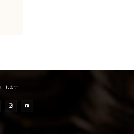
ローします