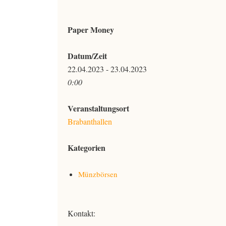
Paper Money
Datum/Zeit
22.04.2023 - 23.04.2023
0:00
Veranstaltungsort
Brabanthallen
Kategorien
Münzbörsen
Kontakt: