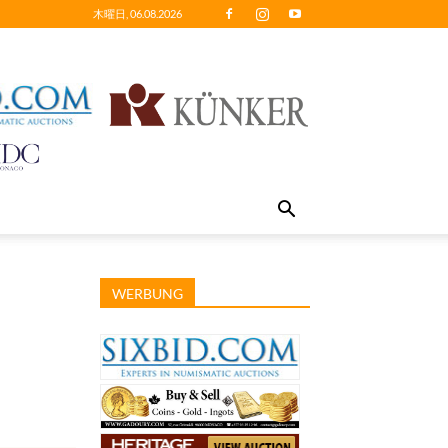
木曜日, 06.08.2026
WERBUNG