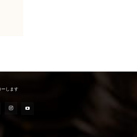
ローします