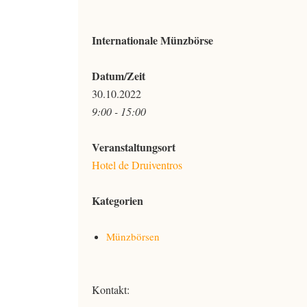
Internationale Münzbörse
Datum/Zeit
30.10.2022
9:00 - 15:00
Veranstaltungsort
Hotel de Druiventros
Kategorien
Münzbörsen
Kontakt: