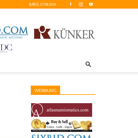
金曜日, 07.08.2026
WERBUNG