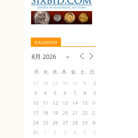
KALENDER
月
火
水
木
金
土
日
27
28
29
30
31
1
2
3
4
5
6
7
8
9
10
11
12
13
14
15
16
17
18
19
20
21
22
23
24
25
26
27
28
29
30
31
1
2
3
4
5
6