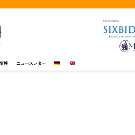
Sponsored by
情報
ニュースレター