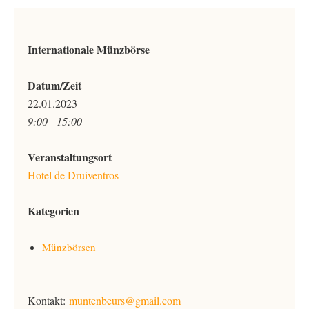
Internationale Münzbörse
Datum/Zeit
22.01.2023
9:00 - 15:00
Veranstaltungsort
Hotel de Druiventros
Kategorien
Münzbörsen
Kontakt:
muntenbeurs@gmail.com