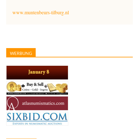
www.muntenbeurs-tilburg.nl
WERBUNG