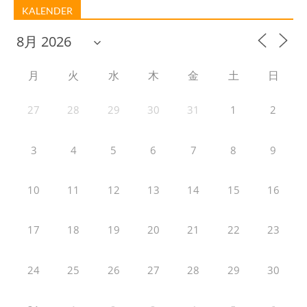
KALENDER
月
火
水
木
金
土
日
27
28
29
30
31
1
2
3
4
5
6
7
8
9
10
11
12
13
14
15
16
17
18
19
20
21
22
23
24
25
26
27
28
29
30