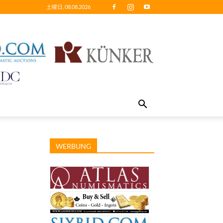
土曜日, 08.08.2026
WERBUNG