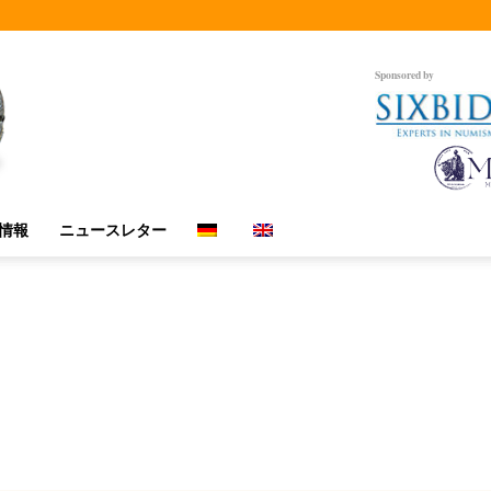
Sponsored by
情報
ニュースレター