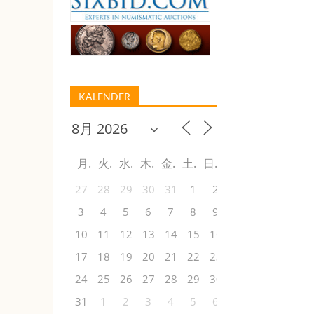
KALENDER
月
火
水
木
金
土
日
27
28
29
30
31
1
2
3
4
5
6
7
8
9
10
11
12
13
14
15
16
17
18
19
20
21
22
23
24
25
26
27
28
29
30
31
1
2
3
4
5
6