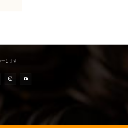
ローします