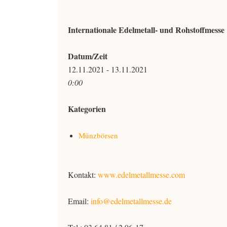
Internationale Edelmetall- und Rohstoffmesse
Datum/Zeit
12.11.2021 - 13.11.2021
0:00
Kategorien
Münzbörsen
Kontakt:
www.edelmetallmesse.com
Email:
info@edelmetallmesse.de