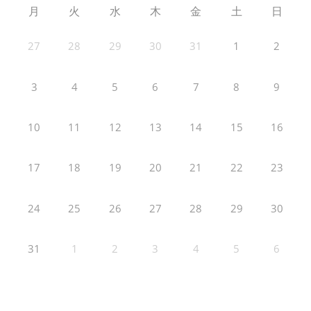
月
火
水
木
金
土
日
27
28
29
30
31
1
2
3
4
5
6
7
8
9
10
11
12
13
14
15
16
17
18
19
20
21
22
23
24
25
26
27
28
29
30
31
1
2
3
4
5
6