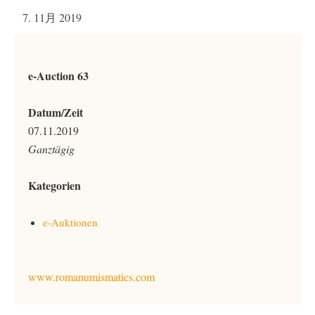
7. 11月 2019
e-Auction 63
Datum/Zeit
07.11.2019
Ganztägig
Kategorien
e-Auktionen
www.romanumismatics.com