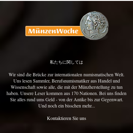
私たちに関しては
Wir sind die Brücke zur internationalen numismatischen Welt.
Uns lesen Sammler, Berufsnumismatiker aus Handel und
Wissenschaft sowie alle, die mit der Münzherstellung zu tun
haben. Unsere Leser kommen aus 170 Nationen. Bei uns finden
Sie alles rund ums Geld - von der Antike bis zur Gegenwart.
Und noch ein bisschen mehr...
Kontaktieren Sie uns