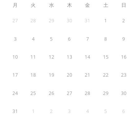
月
火
水
木
金
土
日
27
28
29
30
31
1
2
3
4
5
6
7
8
9
10
11
12
13
14
15
16
17
18
19
20
21
22
23
24
25
26
27
28
29
30
31
1
2
3
4
5
6