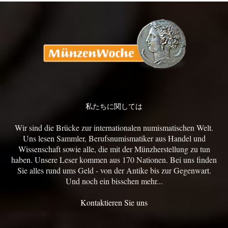
私たちに関しては
Wir sind die Brücke zur internationalen numismatischen Welt.
Uns lesen Sammler, Berufsnumismatiker aus Handel und
Wissenschaft sowie alle, die mit der Münzherstellung zu tun
haben. Unsere Leser kommen aus 170 Nationen. Bei uns finden
Sie alles rund ums Geld - von der Antike bis zur Gegenwart.
Und noch ein bisschen mehr...
Kontaktieren Sie uns