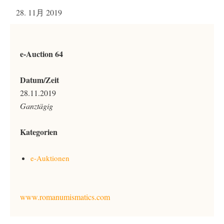
28. 11月 2019
e-Auction 64
Datum/Zeit
28.11.2019
Ganztägig
Kategorien
e-Auktionen
www.romanumismatics.com