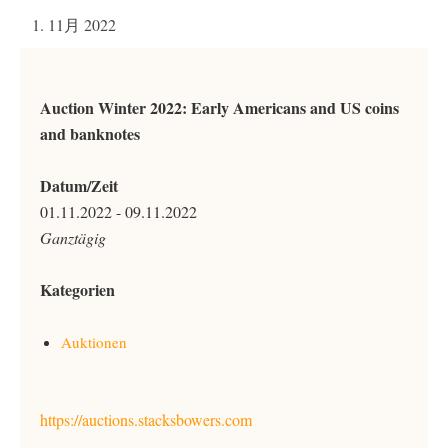
1. 11月 2022
Auction Winter 2022: Early Americans and US coins
and banknotes
Datum/Zeit
01.11.2022 - 09.11.2022
Ganztägig
Kategorien
Auktionen
https://auctions.stacksbowers.com