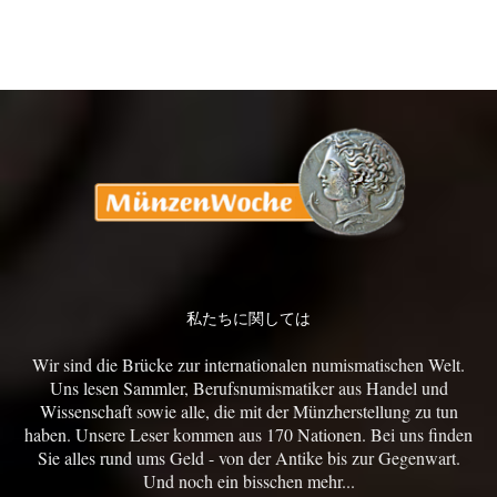
私たちに関しては
Wir sind die Brücke zur internationalen numismatischen Welt.
Uns lesen Sammler, Berufsnumismatiker aus Handel und
Wissenschaft sowie alle, die mit der Münzherstellung zu tun
haben. Unsere Leser kommen aus 170 Nationen. Bei uns finden
Sie alles rund ums Geld - von der Antike bis zur Gegenwart.
Und noch ein bisschen mehr...