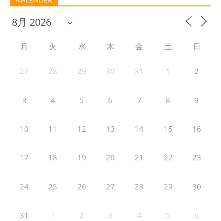
月
火
水
木
金
土
日
27
28
29
30
31
1
2
3
4
5
6
7
8
9
10
11
12
13
14
15
16
17
18
19
20
21
22
23
24
25
26
27
28
29
30
31
1
2
3
4
5
6