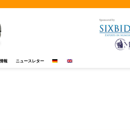
Sponsored by
情報
ニュースレター