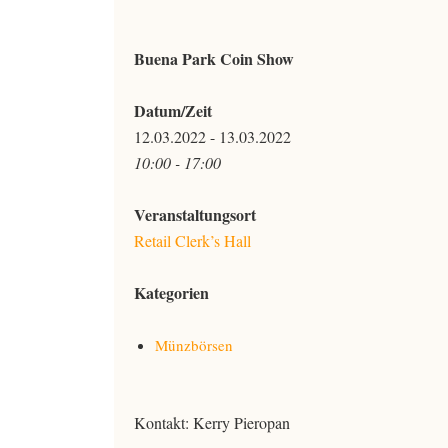
Buena Park Coin Show
Datum/Zeit
12.03.2022 - 13.03.2022
10:00 - 17:00
Veranstaltungsort
Retail Clerk’s Hall
Kategorien
Münzbörsen
Kontakt:
Kerry Pieropan