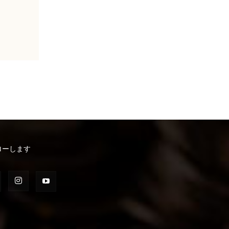
ローします