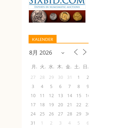
KALENDER
月
火
水
木
金
土
日
27
28
29
30
31
1
2
3
4
5
6
7
8
9
10
11
12
13
14
15
16
17
18
19
20
21
22
23
24
25
26
27
28
29
30
31
1
2
3
4
5
6