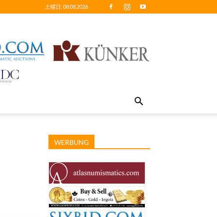
土曜日, 08.08.2026
WERBUNG