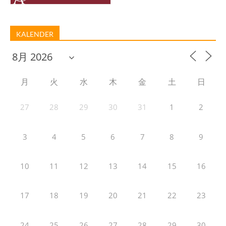
KALENDER
月
火
水
木
金
土
日
27
28
29
30
31
1
2
3
4
5
6
7
8
9
10
11
12
13
14
15
16
17
18
19
20
21
22
23
24
25
26
27
28
29
30