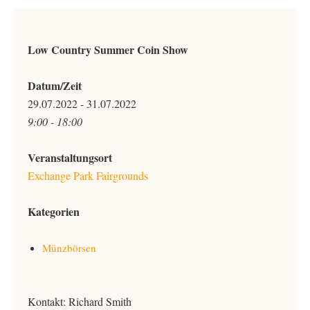
Low Country Summer Coin Show
Datum/Zeit
29.07.2022 - 31.07.2022
9:00 - 18:00
Veranstaltungsort
Exchange Park Fairgrounds
Kategorien
Münzbörsen
Kontakt: Richard Smith