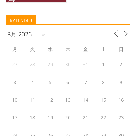
KALENDER
月
火
水
木
金
土
日
27
28
29
30
31
1
2
3
4
5
6
7
8
9
10
11
12
13
14
15
16
17
18
19
20
21
22
23
24
25
26
27
28
29
30